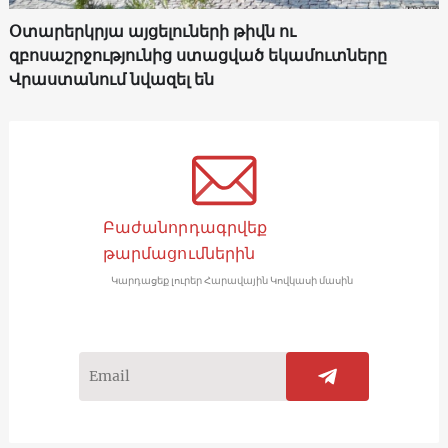
Օտարերկրյա այցելուների թիվն ու
զբոսաշրջությունից ստացված եկամուտները
Վրաստանում նվազել են
Բաժանորդագրվեք
թարմացումներին
Կարդացեք լուրեր Հարավային Կովկասի մասին