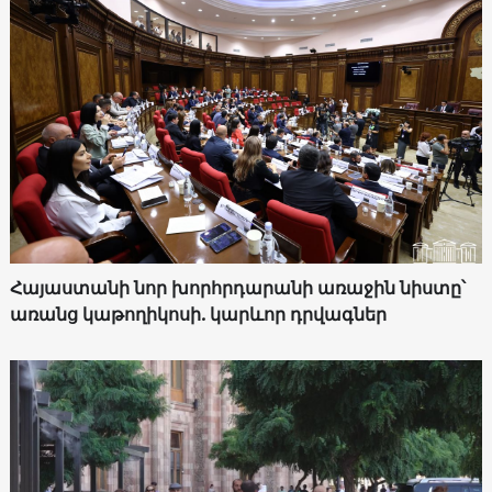
Հայաստանի նոր խորհրդարանի առաջին նիստը՝
առանց կաթողիկոսի. կարևոր դրվագներ