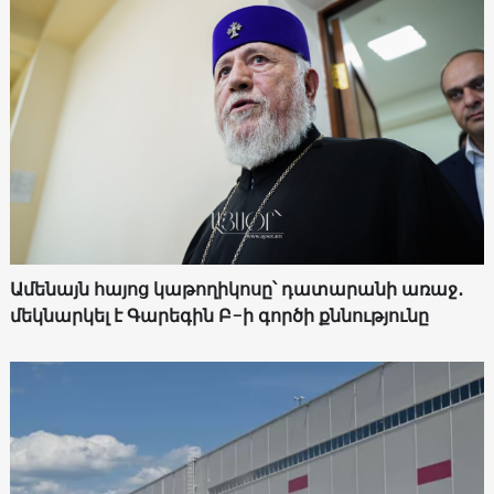
Ամենայն հայոց կաթողիկոսը՝ դատարանի առաջ․
մեկնարկել է Գարեգին Բ-ի գործի քննությունը