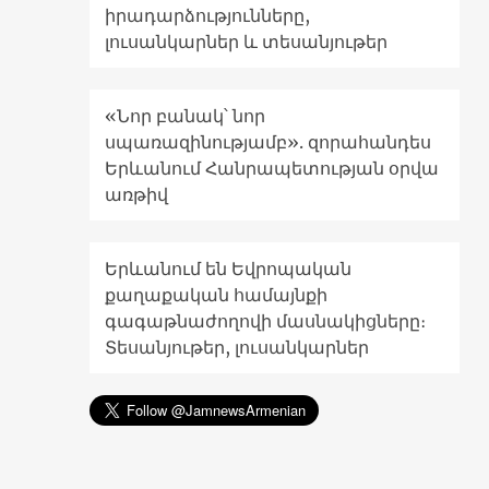
իրադարձությունները,
լուսանկարներ և տեսանյութեր
«Նոր բանակ՝ նոր
սպառազինությամբ». զորահանդես
Երևանում Հանրապետության օրվա
առթիվ
Երևանում են Եվրոպական
քաղաքական համայնքի
գագաթնաժողովի մասնակիցները։
Տեսանյութեր, լուսանկարներ