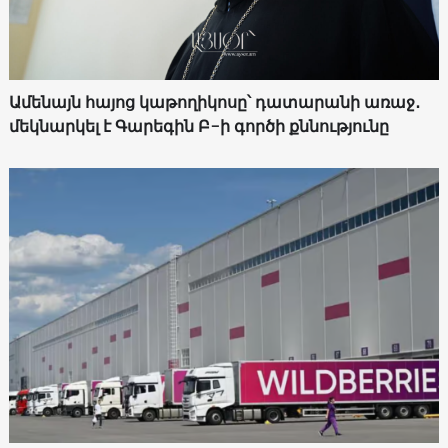
Ամենայն հայոց կաթողիկոսը՝ դատարանի առաջ․
մեկնարկել է Գարեգին Բ-ի գործի քննությունը