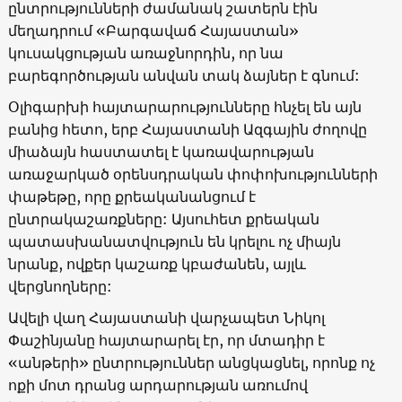
ընտրությունների ժամանակ շատերն էին
մեղադրում «Բարգավաճ Հայաստան»
կուսակցության առաջնորդին, որ նա
բարեգործության անվան տակ ձայներ է գնում:
Օլիգարխի հայտարարությունները հնչել են այն
բանից հետո, երբ Հայաստանի Ազգային ժողովը
միաձայն հաստատել է կառավարության
առաջարկած օրենսդրական փոփոխությունների
փաթեթը, որը քրեականանցում է
ընտրակաշառքները: Այսուհետ քրեական
պատասխանատվություն են կրելու ոչ միայն
նրանք, ովքեր կաշառք կբաժանեն, այլև
վերցնողները:
Ավելի վաղ Հայաստանի վարչապետ Նիկոլ
Փաշինյանը հայտարարել էր, որ մտադիր է
«անթերի» ընտրություններ անցկացնել, որոնք ոչ
ոքի մոտ դրանց արդարության առումով