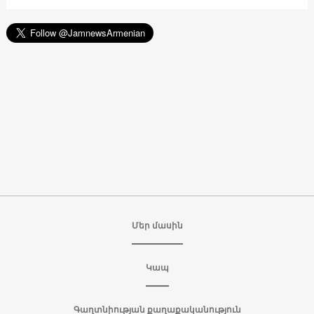
Մեր մասին
Կապ
Գաղտնիության քաղաքականություն