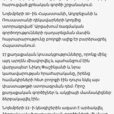
հարուցված քրեական գործի շրջանակում։
Նոյեմբերի 10-ին Հայաստանի, Ադրբեջանի և
Ռուսաստանի ղեկավարների կողմից
ստորագրված՝ Արցախում ռազմական
գործողությունների դադարեցման մասին
հայտարարությունը բողոքի ալիք էր բարձրացրել
Հայաստանում։
17 քաղաքական կուսակցությունները, որոնք մինչ
այդ արդեն միավորվել և պահանջում էին
վարչապետ Նիկոլ Փաշինյանի և նրա
կառավարության հրաժարականը, իրենց
համակիրների հետ բողոքի էին դուրս եկել այս
փաստաթղթի ստորագրման դեմ։ Որոշ
քաղաքական գործիչներ և ակցիայի մասնակիցներ
ձերբակալվել էին։
Նոյեմբերի 12-ի կեսգիշերին ազատ է արձակվել
ձերբակալված քաղաքական գործիչների մի մասը,