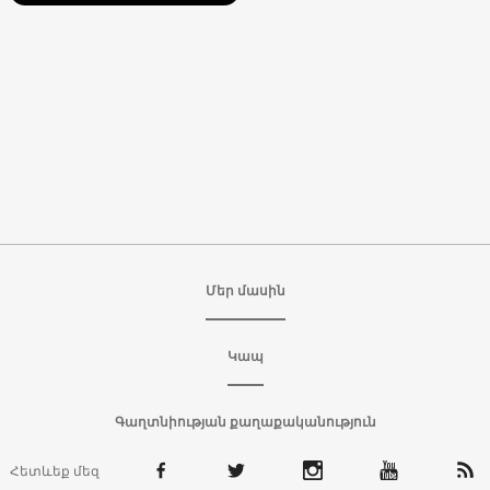
Մեր մասին
Կապ
Գաղտնիության քաղաքականություն
Հետևեք մեզ