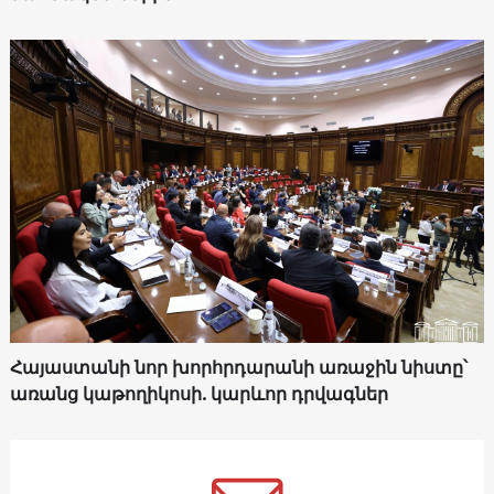
Հայաստանի նոր խորհրդարանի առաջին նիստը՝
առանց կաթողիկոսի. կարևոր դրվագներ