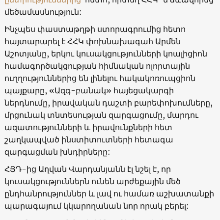
մեծամասնություն:
Ինչպես փաստաթղթի ստորագրումից հետո
հայտարարել է ՀՀԿ փոխնախագահ Արմեն
Աշոտյանը, երկու կուսակցությունների կոալիցիոն
համագործակցության հիմնական ոլորտային
ուղղություններից են լինելու հակակոռուպցիոն
պայքարը, «Ազգ-բանակ» հայեցակարգի
ներդնումը, իրավական դաշտի բարեփոխումները,
մրցունակ տնտեսության զարգացումը, մարդու
ազատությունների և իրավունքների հետ
շաղկապված ինստիտուտների հետագա
զարգացման խնդիրները:
ՀՅԴ-ից Աղվան Վարդանյանն էլ նշել է, որ
կուսակցություններն ունեն արժեքային մեծ
ընդհանրություններ և լավ ու համառ աշխատանքի
պարագայում կկարողանան նոր որակ բերել: