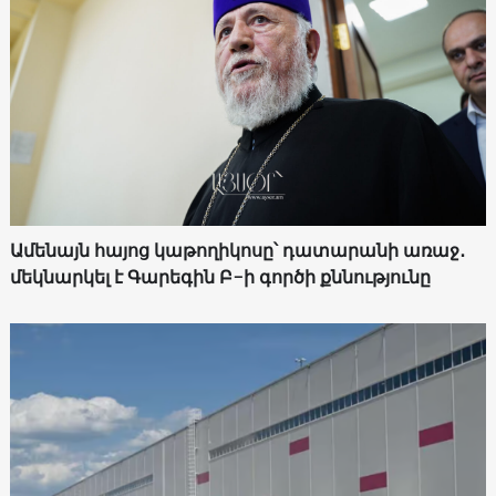
Ամենայն հայոց կաթողիկոսը՝ դատարանի առաջ․
մեկնարկել է Գարեգին Բ-ի գործի քննությունը