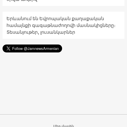
Երևանում են Եվրոպական քաղաքական
համայնքի գագաթնաժողովի մասնակիցները։
Տեսանյութեր, լուսանկարներ
Մեր մասին