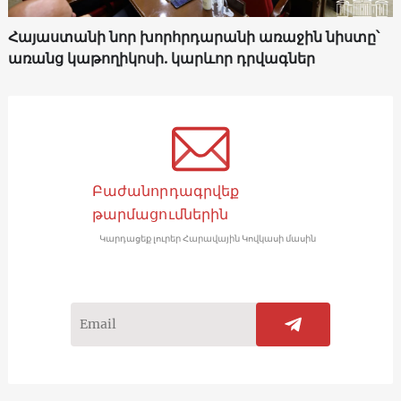
Հայաստանի նոր խորհրդարանի առաջին նիստը՝
առանց կաթողիկոսի. կարևոր դրվագներ
Բաժանորդագրվեք
թարմացումներին
Կարդացեք լուրեր Հարավային Կովկասի մասին