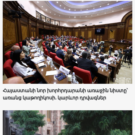
Հայաստանի նոր խորհրդարանի առաջին նիստը՝
առանց կաթողիկոսի. կարևոր դրվագներ