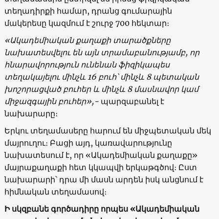
տեղադիրքի համար, դրանց գումարային
մակերեսը կազմում է շուրջ 700 հեկտար։
«Ակադեմիական քաղաքի տարածքները
նախատեսվելու են այն տրամաբանությամբ, որ
հնարավորություն ունենան ֆիզիկապես
տեղակայելու մինչև 16 բուհ՝ մինչև 8 պետական
խոշորացված բուհեր և մինչև 8 մասնավոր կամ
միջազգային բուհեր»,-
պարզաբանել է
նախարարը։
Երկու տեղամասերը հարում են միջպետական մեկ
մայրուղու։ Բացի այդ, կառավարությունը
նախատեսում է, որ «Ակադեմիական քաղաքը»
մայրաքաղաքի հետ կկապվի երկաթգծով։ Ըստ
նախարարի՝ դրա մի մասն արդեն իսկ անցնում է
հիմնական տեղամասով։
Ի սկզբանե գործադիրը որպես «Ակադեմիական