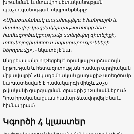
խթանման և մտավոր սեփականության
պաշտպանության սկզբունքները։
«Միաժամանակ ապահովվելու է հանրային և
մասնավոր կազմակերպությունների հետ
համագործակցությամբ ստեղծվող գիտելիքի,
տեխնոլոգիաների և նորարարությունների
ներդրումը»,-
նկատել է նա։
Անդրեասյանը հիշեցրել է՝ որակյալ բարձագույն
կրթության և հետազոտության համար արդիական
միջավայրի՝ «Ակադեմիական քաղաքի» ստեղծումը
նախատեսված է համակարգի մինչև 2030
թվականի զարգացման ծրագրի շրջանակներում։
Դրա իրականացման համար ձևավորվել է նաև
հիմնադրամ։
Կգործի 4 կլաստեր