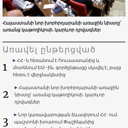
Հայաստանի նոր խորհրդարանի առաջին նիստը՝
առանց կաթողիկոսի. կարևոր դրվագներ
Առավել ընթերցված
ՀՀ-ն հեռանում է Ռուսաստանից և
1
մոտենում ԵՄ-ին. գործընթացը սկսվել է, բայց
հեռու է վերջնակետից
Հայաստանի նոր խորհրդարանի առաջին
2
նիստը՝ առանց կաթողիկոսի. կարևոր
դրվագներ
Նոր կառավարության ձևավորում ՀՀ-ում․
3
պաշտոնի խոստում Փաշինյանից