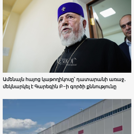
Ամենայն հայոց կաթողիկոսը՝ դատարանի առաջ․
մեկնարկել է Գարեգին Բ-ի գործի քննությունը