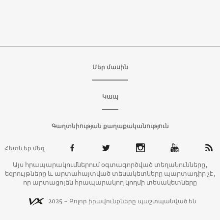
Մեր մասին
Կապ
Գաղտնիության քաղաքականություն
Հետևեք մեզ
Այս հրապարակումներում օգտագործված տեղանունները,
եզրույթները և արտահայտված տեսակետները պարտադիր չէ,
որ արտացոլեն հրապարակող կողմի տեսակետները
2025 - Բոլոր իրավունքները պաշտպանված են