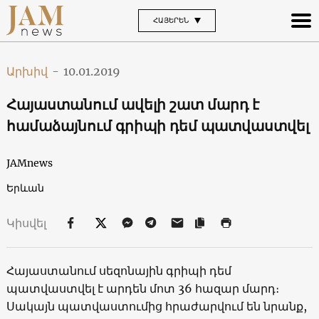
ՀԱՅԵՐԵՆ
Արխիվ
-
10.01.2019
Հայաստանում ավելի շատ մարդ է
համաձայնում գրիպի դեմ պատվաստվել
JAMnews
Երևան
Կիսվել
Հայաստանում սեզոնային գրիպի դեմ
պատվաստվել է արդեն մոտ 36 հազար մարդ։
Սակայն պատվաստումից հրաժարվում են նրանք,