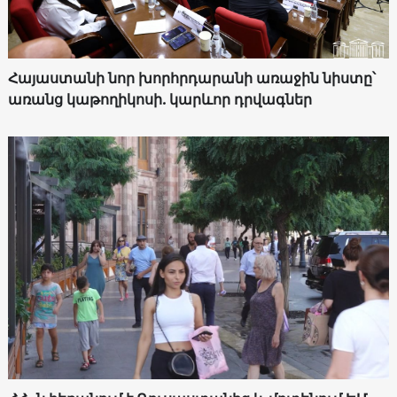
Հայաստանի նոր խորհրդարանի առաջին նիստը՝
առանց կաթողիկոսի. կարևոր դրվագներ