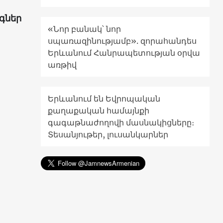
գներ
«Նոր բանակ՝ նոր
սպառազինությամբ». զորահանդես
Երևանում Հանրապետության օրվա
առթիվ
Երևանում են Եվրոպական
քաղաքական համայնքի
գագաթնաժողովի մասնակիցները։
Տեսանյութեր, լուսանկարներ