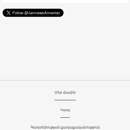
Մեր մասին
Կապ
Գաղտնիության քաղաքականություն