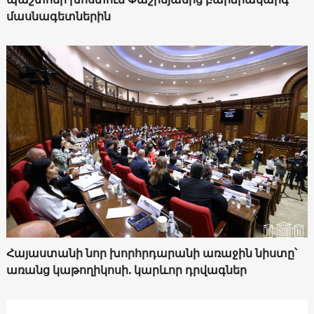
մասնագետներին
Հայաստանի նոր խորհրդարանի առաջին նիստը՝
առանց կաթողիկոսի. կարևոր դրվագներ