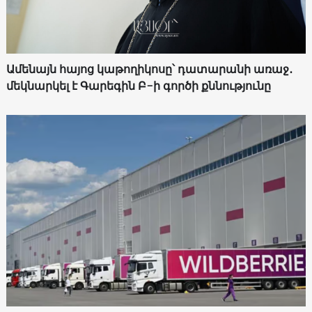
Ամենայն հայոց կաթողիկոսը՝ դատարանի առաջ․
մեկնարկել է Գարեգին Բ-ի գործի քննությունը