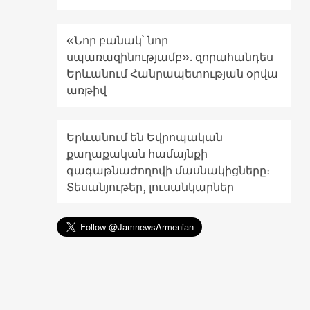
«Նոր բանակ՝ նոր
սպառազինությամբ». զորահանդես
Երևանում Հանրապետության օրվա
առթիվ
Երևանում են Եվրոպական
քաղաքական համայնքի
գագաթնաժողովի մասնակիցները։
Տեսանյութեր, լուսանկարներ