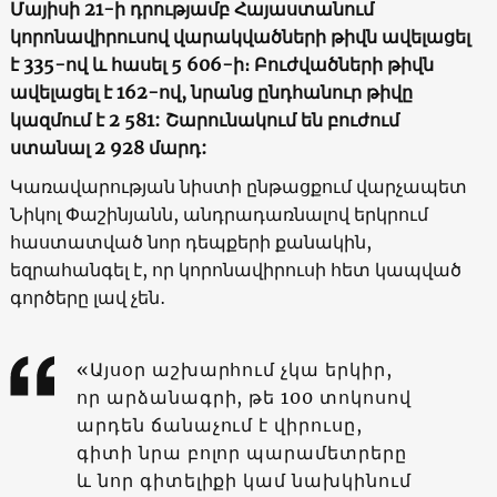
Մայիսի 21-ի
դրությամբ Հայաստանում
կորոնավիրուսով վարակվածների թիվն ավելացել
է 335-ով և հասել 5 606-ի։ Բուժվածների թիվն
ավելացել է 162-ով, նրանց ընդհանուր թիվը
կազմում է 2 581: Շարունակում են բուժում
ստանալ 2 928 մարդ:
Կառավարության նիստի ընթացքում վարչապետ
Նիկոլ Փաշինյանն, անդրադառնալով երկրում
հաստատված նոր դեպքերի քանակին,
եզրահանգել է, որ կորոնավիրուսի հետ կապված
գործերը լավ չեն․
«Այսօր աշխարհում չկա երկիր,
որ արձանագրի, թե 100 տոկոսով
արդեն ճանաչում է վիրուսը,
գիտի նրա բոլոր պարամետրերը
և նոր գիտելիքի կամ նախկինում