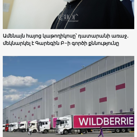
Ամենայն հայոց կաթողիկոսը՝ դատարանի առաջ․
մեկնարկել է Գարեգին Բ-ի գործի քննությունը