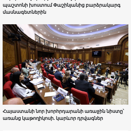
պաշտոնի խոստում Փաշինյանից բարձրակարգ
մասնագետներին
Հայաստանի նոր խորհրդարանի առաջին նիստը՝
առանց կաթողիկոսի. կարևոր դրվագներ