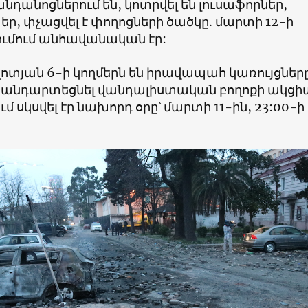
նդանոցներում են, կոտրվել են լուսաֆորներ,
, փչացվել է փողոցների ծածկը. մարտի 12-ի
ումում անհավանական էր:
ոտյան 6-ի կողմերն են իրավապահ կառույցներ
հանդարտեցնել վանդալիստական բողոքի ակցի
մ սկսվել էր նախորդ օրը՝ մարտի 11-ին, 23:00-ի