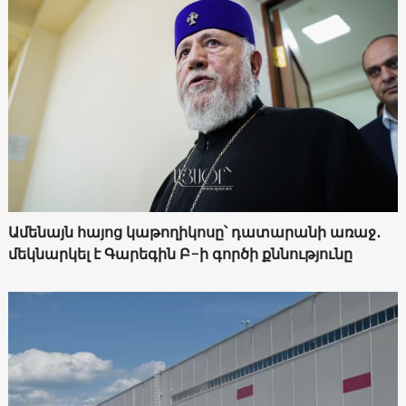
Ամենայն հայոց կաթողիկոսը՝ դատարանի առաջ․
մեկնարկել է Գարեգին Բ-ի գործի քննությունը