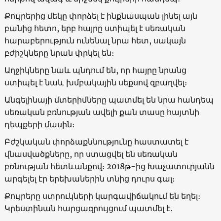
Քույրերից մեկը փորձել է ինքնասպան լինել այն
բանից հետո, երբ հայրը ստիպել է սեռական
հարաբերություն ունենալ նրա հետ, սակայն
բժիշկները նրան փրկել են։
Աղջիկները նաև պնդում են, որ հայրը նրանց
ստիպել է նաև խմբակային սեքսով զբաղվել։
Անգելինայի մտերիմները պատմել են նրա հանդեպ
սեռական բռնության ավելի քան տասը հայտնի
դեպքերի մասին։
Բժշկական փորձաքննությունը հաստատել է
վնասվածքները, որ ստացվել են սեռական
բռնության հետևանքով։ 2018թ-ից Խաչատուրյանն
արգելել էր երեխաներին տնից դուրս գալ։
Քույրերը ստրուկների կարգավիճակում են եղել։
Կրեստինան հարցազրույցում պատմել է
․