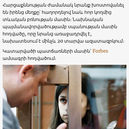
Հարցաքննության ժամանակ նրանք խոստովանել
են իրենց մեղքը՝ հաղորդելով նաև հոր կողմից
տևական բռնության մասին։ Նախնական
պայմանավորվածությամբ սպանության մասին
հոդվածը, որը նրանց առաջադրվել է,
նախատեսում է մինչև 20 տարվա ազատազրկում։
Կատարվածի պատճառների մասին՝
Forbes
ամսագրի հոդվածում։