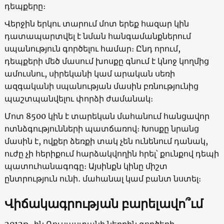
դեպքերը։
Վերջին երկու տարում մոտ երեք հազար կին
դատապարտվել է նման հանգամանքներում
սպանություն գործելու համար։ Ընդ որում,
դեպքերի մեծ մասում խոսքը գնում է կնոջ կողմից
ամուսնու, սիրեկանի կամ արական սեռի
ազգականի սպանության մասին բռնությունից
պաշտպանվելու փորձի ժամանակ։
Մոտ 8500 կին է տարեկան մահանում հանցավոր
ոտնձգությունների պատճառով։ Խոսքը նրանց
մասին է, ովքեր ձեռքի տակ չեն ունենում դանակ,
ուժը չի հերիքում հարձակվողին հրել՝ քունքով դեպի
պատուհանագոգը։ Այսինքն կինը միշտ
ընտրություն ունի
․
մահանալ կամ բանտ նստել։
Վիճակագրության բարելավո՞ւմ