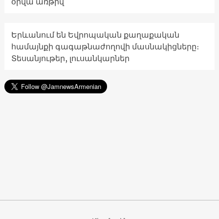
օրվա առթիվ
Երևանում են Եվրոպական քաղաքական
համայնքի գագաթնաժողովի մասնակիցները։
Տեսանյութեր, լուսանկարներ