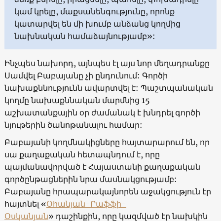
կամ կրելը, մաքսանենգությունը, որոնք
կատարվել են մի խումբ անձանց կողմից
նախնական համաձայնությամբ»:
Ինչպես նախորդ, այնպես էլ այս նոր մեղադրանքը
Սամվել Բաբայանը չի ընդունում: Գործի
նախաքննությունն ավարտվել է: Պաշտպանական
կողմը նախաքննական մարմնից 15
աշխատանքային օր ժամանակ է խնդրել գործի
նյութերին ծանոթանալու համար:
Բաբայանի կողմնակիցները հայտարարում են, որ
սա քաղաքական հետապնդում է, որը
պայմանավորված է Հայաստանի քաղաքական
գործընթացներին նրա մասնակցությամբ:
Բաբայանը հրապարակայնորեն աջակցություն էր
հայտնել «
Օհանյան-Րաֆֆի-
Օսկանյան
» դաշինքին, որը կազմված էր նախկին