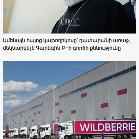
Ամենայն հայոց կաթողիկոսը՝ դատարանի առաջ․
մեկնարկել է Գարեգին Բ-ի գործի քննությունը