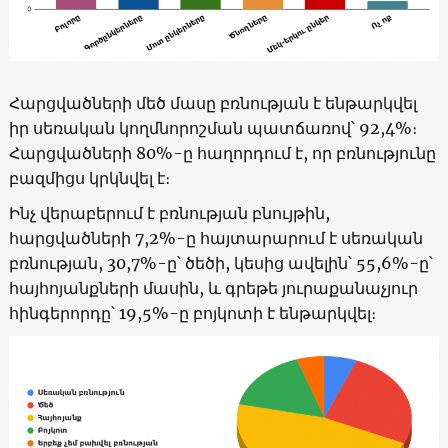
Հարցվածների մեծ մասը բռնության է ենթարկվել
իր սեռական կողմնորոշման պատճառով՝ 92,4%։
Հարցվածների 80%-ը հաղորդում է, որ բռնությունը
բազմիցս կրկնվել է։
Ինչ վերաբերում է բռնության բնույթին,
հարցվածների 7,2%-ը հայտարարում է սեռական
բռնության, 30,7%-ը՝ ծեծի, կեսից ավելին՝ 55,6%-ը՝
հայհոյանքների մասին, և գրեթե յուրաքանաչյուր
հինգերորդը՝ 19,5%-ը բոյկոտի է ենթարկվել։