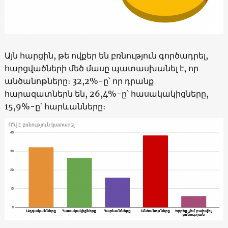
Այն հարցին, թե ովքեր են բռնություն գործադրել,
հարցվածների մեծ մասը պատասխանել է, որ
անծանոթները։ 32,2%-ը՝ որ դրանք
հարազատներն են, 26,4%-ը՝ հասակակիցները,
15,9%-ը՝ հարևանները։