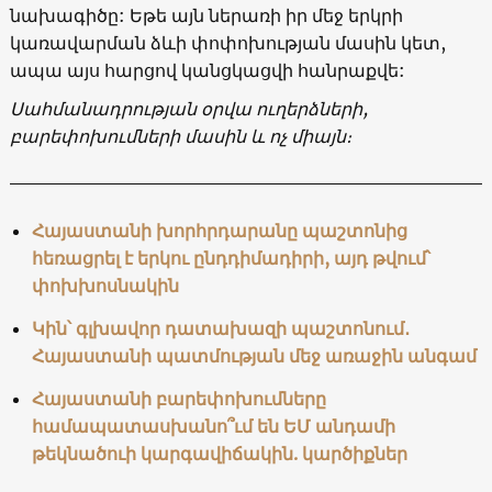
նախագիծը: Եթե այն ներառի իր մեջ երկրի
կառավարման ձևի փոփոխության մասին կետ,
ապա այս հարցով կանցկացվի հանրաքվե:
Սահմանադրության օրվա ուղերձների,
բարեփոխումների մասին և ոչ միայն։
Հայաստանի խորհրդարանը պաշտոնից
հեռացրել է երկու ընդդիմադիրի, այդ թվում՝
փոխխոսնակին
Կին՝ գլխավոր դատախազի պաշտոնում․
Հայաստանի պատմության մեջ առաջին անգամ
Հայաստանի բարեփոխումները
համապատասխանո՞ւմ են ԵՄ անդամի
թեկնածուի կարգավիճակին. կարծիքներ