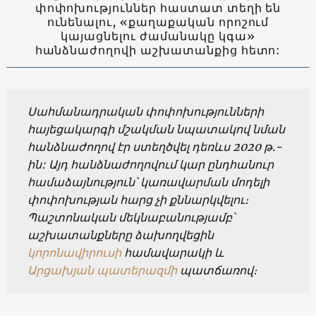
փոփոխություններ հաստատ տեղի են
ունենալու, «քաղաքական որոշում
կայացնելու ժամանակը կգա»
հանձնաժողովի աշխատանքից հետո:
Սահմանադրական փոփոխությունների
հայեցակարգի մշակման նպատակով նման
հանձնաժողով էր ստեղծվել դեռևս 2020 թ.-
ին: Այդ հանձնաժողովում կար ընդհանուր
համաձայնություն՝ կառավարման մոդելի
փոփոխության հարց չի քննարկվելու։
Պաշտոնական մեկնաբանությամբ՝
աշխատանքները ձախողվեցին
կորոնավիրուսի
համավարակի և
Արցախյան պատերազմի
պատճառով։