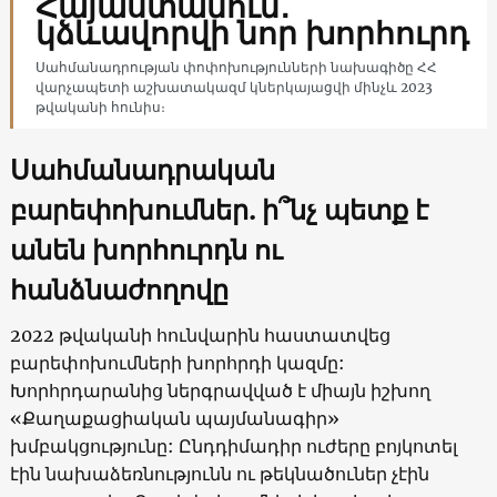
Հայաստանում․
կձևավորվի նոր խորհուրդ
Սահմանադրության փոփոխությունների նախագիծը ՀՀ
վարչապետի աշխատակազմ կներկայացվի մինչև 2023
թվականի հունիս։
Սահմանադրական
բարեփոխումներ. ի՞նչ պետք է
անեն խորհուրդն ու
հանձնաժողովը
2022 թվականի հունվարին հաստատվեց
բարեփոխումների խորհրդի կազմը:
Խորհրդարանից ներգրավված է միայն իշխող
«Քաղաքացիական պայմանագիր»
խմբակցությունը: Ընդդիմադիր ուժերը բոյկոտել
էին նախաձեռնությունն ու թեկնածուներ չէին