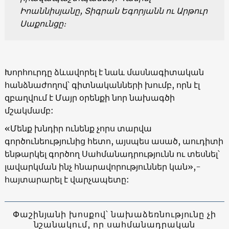
Իոաննիսյանը, Տիգրան Եգորյանն ու Արթուր
Սաքունցը։
Խորհուրդը ձևավորել է նաև մասնագիտական
հանձնաժողով՝ գիտնականների խումբ, որն էլ
զբաղվում է Մայր օրենքի նոր նախագծի
մշակմամբ:
«Մենք խնդիր ունենք չորս տարվա
գործունեությունից հետո, այսպես ասած, աուդիտի
ենթարկել գործող Սահմանադրությունն ու տեսնել՝
լավարկման ինչ հնարավորություններ կան»,-
հայտարարել է վարչապետը:
Փաշինյանի խոսքով՝ նախաձեռնությունը չի
նշանակում, որ սահմանադրական