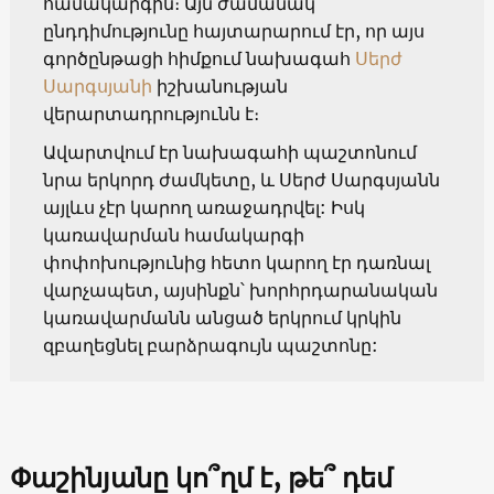
համակարգին։ Այն ժամանակ
ընդդիմությունը հայտարարում էր, որ այս
գործընթացի հիմքում նախագահ
Սերժ
Սարգսյանի
իշխանության
վերարտադրությունն է։
Ավարտվում էր նախագահի պաշտոնում
նրա երկորդ ժամկետը, և Սերժ Սարգսյանն
այլևս չէր կարող առաջադրվել: Իսկ
կառավարման համակարգի
փոփոխությունից հետո կարող էր դառնալ
վարչապետ, այսինքն՝ խորհրդարանական
կառավարմանն անցած երկրում կրկին
զբաղեցնել բարձրագույն պաշտոնը:
Փաշինյանը կո՞ղմ է, թե՞ դեմ