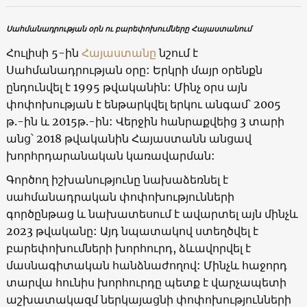
Սահմանադրության օրն ու բարեփոխումները Հայաստանում
Հուլիսի 5-ին
Հայաստանը
նշում է
Սահմանադրության օրը: Երկրի մայր օրենքն
ընդունվել է 1995 թվականին: Մինչ օրս այն
փոփոխության է ենթարկվել երկու անգամ՝ 2005
թ.-ին և 2015թ.-ին: Վերջին հանրաքվեից 3 տարի
անց՝ 2018 թվականին Հայաստանն անցավ
խորհրդարանական կառավարման:
Գործող իշխանությունը նախաձեռնել է
սահմանադրական փոփոխությունների
գործընթաց և նախատեսում է ավարտել այն մինչև
2023 թվականը: Այդ նպատակով ստեղծվել է
բարեփոխումների խորհուրդ, ձևավորվել է
մասնագիտական հանձնաժողով: Մինչև հաջորդ
տարվա հունիս խորհուրդը պետք է վարչապետի
աշխատակազմ ներկայացնի փոփոխությունների