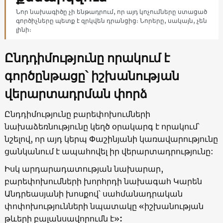
Նոր նախագիծը չի ենթադրում, որ այդ կոչումները ստացած
գործիչները պետք է զրկվեն դրանցից։ Նորերը, սակայն, չեն
լինի։
Ընդդիմությունը որակում է
գործընթացը՝ իշխանության
վերարտադրման փորձ
Ընդդիմությունը բարեփոխումների
նախաձեռնությունը կեղծ օրակարգ է որակում՝
նշելով, որ այդ կերպ Փաշինյանի կառավարությունը
ցանկանում է ապահովել իր վերարտադրությունը:
Իսկ արդարադատության նախարար,
բարեփոխումների խորհրդի նախագահ Կարեն
Անդրեասյանի խոսքով՝ սահմանադրական
փոփոխությունների նպատակը «իշխանության
թևերի բալանսավորումն է»
: