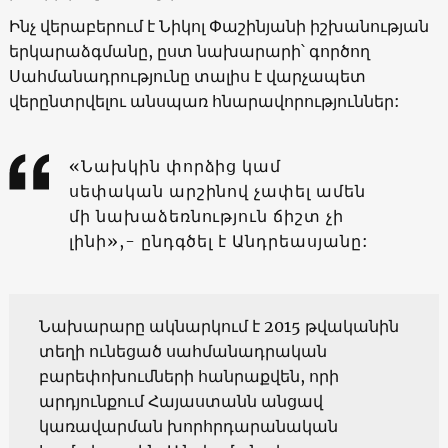
Ինչ վերաբերում է Նիկոլ Փաշինյանի իշխանության
երկարաձգմանը, ըստ նախարարի՝ գործող
Սահմանադրությունը տալիս է վարչապետ
վերընտրվելու անսպառ հնարավորություններ:
«Նախկին փորձից կամ
սեփական արշինով չափել ամեն
մի նախաձեռնություն ճիշտ չի
լինի»,- ընդգծել է Անդրեասյանը:
Նախարարը ակնարկում է 2015 թվականին
տեղի ունեցած սահմանադրական
բարեփոխումների հանրաքվեն, որի
արդյունքում Հայաստանն անցավ
կառավարման խորհրդարանական