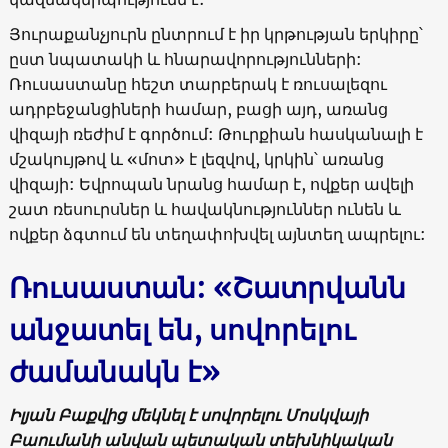
Յուրաքանչյուրն ընտրում է իր կրթության երկիրը՝
ըստ նպատակի և հնարավորությունների:
Ռուսաստանը հեշտ տարբերակ է ռուսալեզու
ադրբեջանցիների համար, բացի այդ, առանց
վիզայի ռեժիմ է գործում: Թուրքիան հասկանալի է
մշակույթով և «մոտ» է լեզվով, կրկին՝ առանց
վիզայի: Եվրոպան նրանց համար է, ովքեր ավելի
շատ ռեսուրսներ և հավակնություններ ունեն և
ովքեր ձգտում են տեղափոխվել այնտեղ ապրելու:
Ռուսաստան: «Շատրվանն
անջատել են, սովորելու
ժամանակն է»
Իլյան Բաքվից մեկնել է սովորելու Մոսկվայի
Բաումանի անվան պետական տեխնիկական