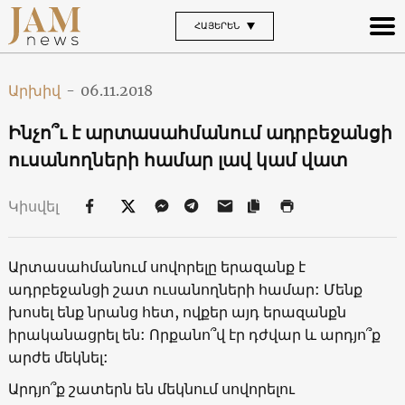
ՀԱՅԵՐԵՆ
Արխիվ
-
06.11.2018
Ինչո՞ւ է արտասահմանում ադրբեջանցի
ուսանողների համար լավ կամ վատ
Կիսվել
Արտասահմանում սովորելը երազանք է
ադրբեջանցի շատ ուսանողների համար: Մենք
խոսել ենք նրանց հետ, ովքեր այդ երազանքն
իրականացրել են: Որքանո՞վ էր դժվար և արդյո՞ք
արժե մեկնել:
Արդյո՞ք շատերն են մեկնում սովորելու