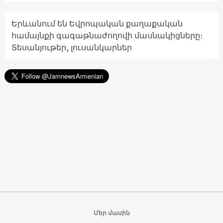
Երևանում են Եվրոպական քաղաքական
համայնքի գագաթնաժողովի մասնակիցները։
Տեսանյութեր, լուսանկարներ
Մեր մասին