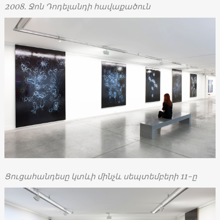
2008.
Ջոն Դոդելանդի հավաքածուն
Ցուցահանդեսը կտևի մինչև սեպտեմբերի 11-ը