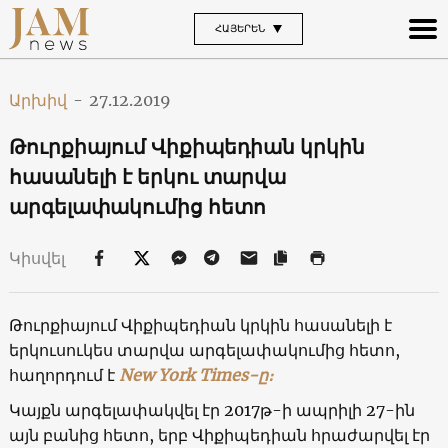
ՀԱՅԵՐԵՆ
Արխիվ
-
27.12.2019
Թուրքիայում Վիքիպեդիան կրկին
հասանելի է երկու տարվա
արգելափակումից հետո
Կիսվել
Թուրքիայում Վիքիպեդիան կրկին հասանելի է
երկուսուկես տարվա արգելափակումից հետո,
հաղորդում է
New York Times-ը։
Կայքն արգելափակվել էր 2017թ-ի ապրիլի 27-ին
այն բանից հետո, երբ Վիքիպեդիան հրաժարվել էր