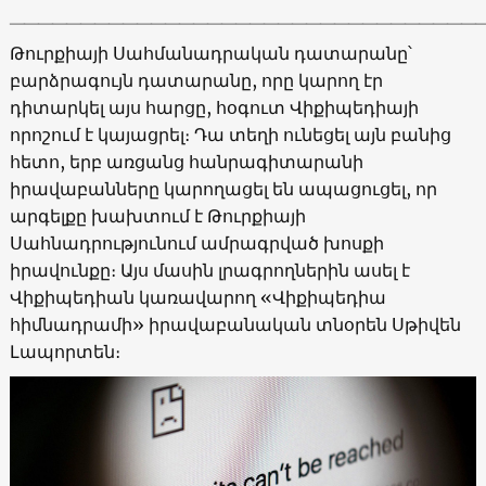
_________________________________
Թուրքիայի Սահմանադրական դատարանը՝
բարձրագույն դատարանը, որը կարող էր
դիտարկել այս հարցը, հօգուտ Վիքիպեդիայի
որոշում է կայացրել։ Դա տեղի ունեցել այն բանից
հետո, երբ առցանց հանրագիտարանի
իրավաբանները կարողացել են ապացուցել, որ
արգելքը խախտում է Թուրքիայի
Սահնադրությունում ամրագրված խոսքի
իրավունքը։ Այս մասին լրագրողներին ասել է
Վիքիպեդիան կառավարող «Վիքիպեդիա
հիմնադրամի» իրավաբանական տնօրեն Սթիվեն
Լապորտեն։