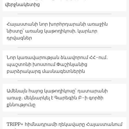
վերջնակետից
Հայաստանի նոր խորհրդարանի առաջին
նիստը՝ առանց կաթողիկոսի. կարևոր
դրվագներ
Նոր կառավարության ձևավորում ՀՀ-ում․
պաշտոնի խոստում Փաշինյանից
բարձրակարգ մասնագետներին
Ամենայն հայոց կաթողիկոսը՝ դատարանի
առաջ․ մեկնարկել է Գարեգին Բ-ի գործի
քննությունը
TRIPP+ հիմնադրամի ղեկավարը Հայաստանում