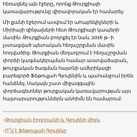
հեռացնել այն էջերը, որոնք Թուրքիայի
կառավարությունը վիրավորական էր համարել։
Մի քանի էջերում ասվում էր ահաբեկիչների և
Սիրիայի զինյալների հետ Թուրքիայի կապերի
մասին։ Թուրքիան բողոքել էր նաև 2016 թ-ի
չստացված պետական հեղաշրջման մասին
հոդվածից։ Թուրքիան մեղադրում է հեղաշրջման
փորձի կազմակերպման համար աստվածաբան,
թուրքական ծագման հայտնի ամերիկացի
բարեգործ Ֆեթուլլահ Գյուլենին և պահանջում իրեն
հանձնել։ Սակայն շատ միջազգային
փորձագետներ թուրքական կառավարության այս
հայտարարություններն անհիմն են համարում։
_________________________________
•
Թուրքիան Էրդողանի և Գյուլենի միջև
•
Ո՞վ է Ֆեթուլլահ Գյուլենը