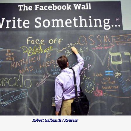
Robert Galbraith / Reuters