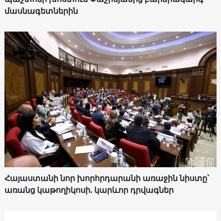
մասնագետներին
Հայաստանի նոր խորհրդարանի առաջին նիստը՝
առանց կաթողիկոսի. կարևոր դրվագներ