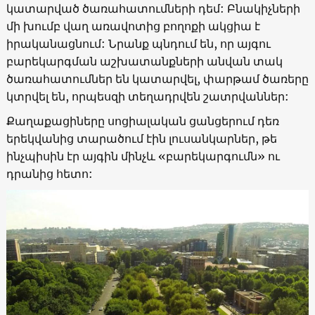
կատարված ծառահատումների դեմ: Բնակիչների
մի խումբ վաղ առավոտից բողոքի ակցիա է
իրականացնում: Նրանք պնդում են, որ այգու
բարեկարգման աշխատանքների անվան տակ
ծառահատումներ են կատարվել, փարթամ ծառերը
կտրվել են, որպեսզի տեղադրվեն շատրվաններ:
Քաղաքացիները սոցիալական ցանցերում դեռ
երեկվանից տարածում էին լուսանկարներ, թե
ինչպիսին էր այգին մինչև «բարեկարգումն» ու
դրանից հետո: