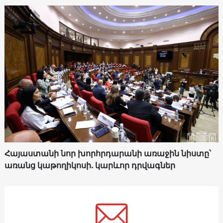
Հայաստանի նոր խորհրդարանի առաջին նիստը՝
առանց կաթողիկոսի. կարևոր դրվագներ