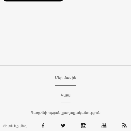
Մեր մասին
Կապ
Գաղտնիության քաղաքականություն
Հետևեք մեզ