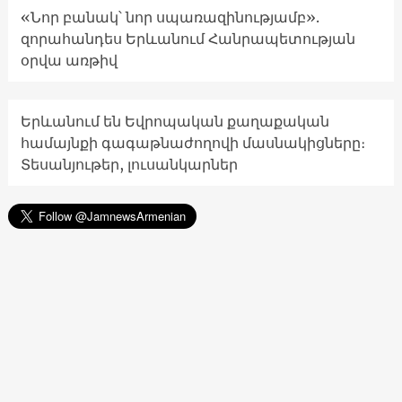
«Նոր բանակ՝ նոր սպառազինությամբ».
զորահանդես Երևանում Հանրապետության
օրվա առթիվ
Երևանում են Եվրոպական քաղաքական
համայնքի գագաթնաժողովի մասնակիցները։
Տեսանյութեր, լուսանկարներ