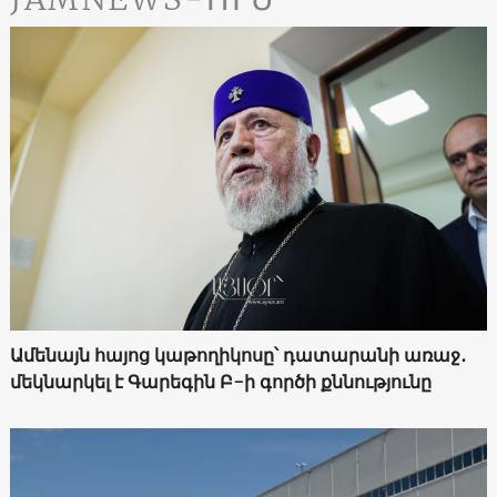
Ամենայն հայոց կաթողիկոսը՝ դատարանի առաջ․
մեկնարկել է Գարեգին Բ-ի գործի քննությունը