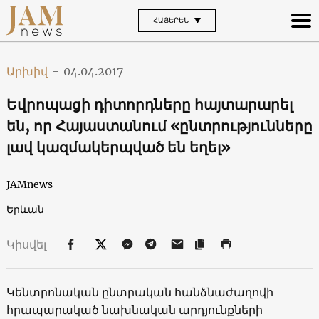
ՀԱՅԵՐԵՆ
Արխիվ
-
04.04.2017
Եվրոպացի դիտորդները հայտարարել
են, որ Հայաստանում «ընտրությունները
լավ կազմակերպված են եղել»
JAMnews
Երևան
Կիսվել
Կենտրոնական ընտրական հանձնաժաղովի
հրապարակած նախնական արդյունքների