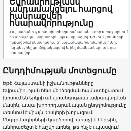
Եվրամիությանն
անդամակցելու հարցով
հանրաքվեի
հնարավորությունը
Հայաստանի 4 արտախորհրդարանական ուժեր առաջարկում
են առաջիկա ամիսներին այն անցկացնել։ ԱԺ-ում լսումների
ընթացքում քննարկվում էր նպատակահարմարությունը,
ինչպես, ինչ գործիքակազմով և ինչ ժամկետներում է դա
հնարավոր
Ընդդիմության մոտեցումը
Եթե Հայաստանի իշխանությունները
Եվրամիության հետ մերձեցման համատեքստում
խոսում են երկրի անվտանգության ամրապնդման
մասին, ապա խորհրդարանական ընդդիմությունը
տեսնում է միայն ռիսկերի խորացում:
Ընդդիմադիրների կարծիքով, առաջին հերթին,
անհրաժեշտ է հաշվի առնել, թե ինչ է սպասվում