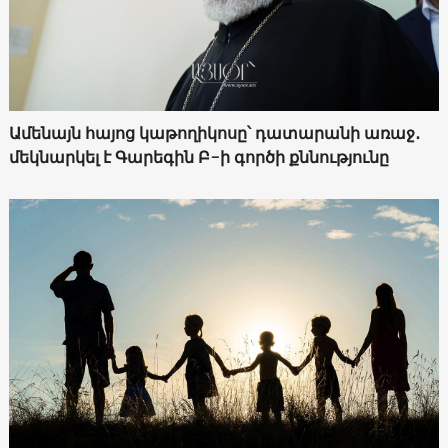
Ամենայն հայոց կաթողիկոսը՝ դատարանի առաջ․
մեկնարկել է Գարեգին Բ-ի գործի քննությունը