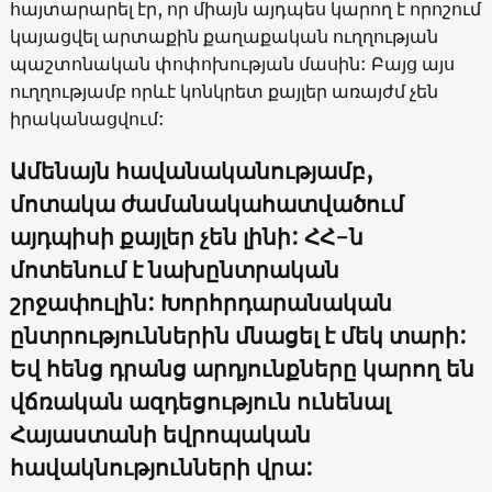
հայտարարել էր, որ միայն այդպես կարող է որոշում
կայացվել արտաքին քաղաքական ուղղության
պաշտոնական փոփոխության մասին: Բայց այս
ուղղությամբ որևէ կոնկրետ քայլեր առայժմ չեն
իրականացվում:
Ամենայն հավանականությամբ,
մոտակա ժամանակահատվածում
այդպիսի քայլեր չեն լինի: ՀՀ-ն
մոտենում է նախընտրական
շրջափուլին: Խորհրդարանական
ընտրություններին մնացել է մեկ տարի:
Եվ հենց դրանց արդյունքները կարող են
վճռական ազդեցություն ունենալ
Հայաստանի եվրոպական
հավակնությունների վրա: