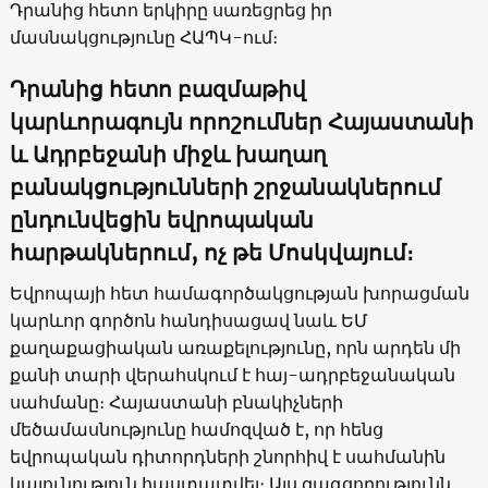
Դրանից հետո երկիրը սառեցրեց իր
մասնակցությունը ՀԱՊԿ-ում։
Դրանից հետո
բազմաթիվ
կարևորագույն որոշումներ
Հայաստանի
և Ադրբեջանի միջև խաղաղ
բանակցությունների շրջանակներում
ընդունվեցին եվրոպական
հարթակներում, ոչ թե Մոսկվայում։
Եվրոպայի հետ համագործակցության խորացման
կարևոր գործոն հանդիսացավ նաև ԵՄ
քաղաքացիական առաքելությունը, որն արդեն մի
քանի տարի վերահսկում է հայ-ադրբեջանական
սահմանը։ Հայաստանի բնակիչների
մեծամասնությունը համոզված է, որ հենց
եվրոպական դիտորդների շնորհիվ է սահմանին
կայունություն հաստատվել։ Այս զագցողությունն