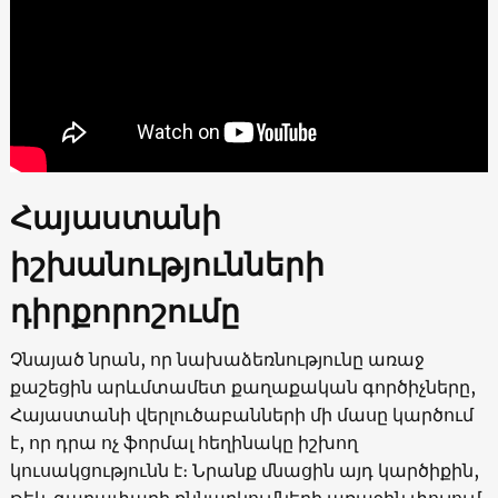
Հայաստանի
իշխանությունների
դիրքորոշումը
Չնայած նրան, որ նախաձեռնությունը առաջ
քաշեցին արևմտամետ քաղաքական գործիչները,
Հայաստանի վերլուծաբանների մի մասը կարծում
է, որ դրա ոչ ֆորմալ հեղինակը իշխող
կուսակցությունն է։ Նրանք մնացին այդ կարծիքին,
թեև գաղափարի քննարկումների առաջին փուլում