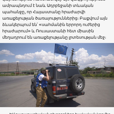
ամրապնդում է նաև Ադրբեջանի տևական
պահանջը, որ Հայաստանը հրաժարվի
առաքելության ծառայություններից։ Բաքվում այն
ձևակերպում են՝ «սահմանին երրորդ ուժերից
հրաժարում» և Ռուսաստանի հետ միասին
մեղադրում են առաքելությանը լրտեսության մեջ։