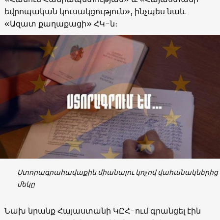
եվրոպական կուսակցություն», ինչպես նաև
«Ազատ քաղաքացի» ՀԿ-ն։
Ստորագրահավաքին միանալու կոչով վահանակներից
մեկը
Նախ նրանք Հայաստանի ԿԸՀ-ում գրանցել էին