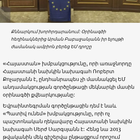
Քննարկում խորհրդարանում: Օրինագծի
հեղինակներից Արման Բաբաջանյանն իր ելույթի
ժամանակ ամբիոն բերեց ԵՄ դրոշը
«Հայաստան» խմբակցությունը, որի առաջնորդը
Հայաստանի նախկին նախագահ Ռոբերտ
Քոչարյանն է, ընդհանրապես չի մասնակցել ԵՄ
անդամակցության գործընթացի մեկնարկի մասին
օրինագծի քվեարկությանը:
Եվրաինտեգրման գործընթացին դեմ է նաև
«Պատիվ ունեմ» խմբակցությունը, որի ոչ
պաշտոնական ղեկավարը Հայաստանի նախկին
նախագահ Սերժ Սարգսյանն է: Հենց նա 2013
թվականին մեկ գիշերվա ընթացքում որոշում