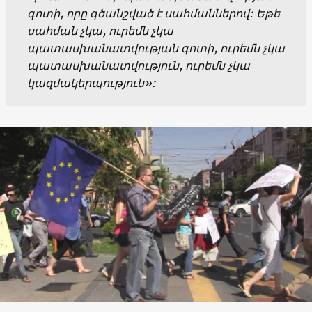
գոտի, որը գծանշված է սահմաններով: Եթե
սահման չկա, ուրեմն չկա
պատասխանատվության գոտի, ուրեմն չկա
պատասխանատվություն, ուրեմն չկա
կազմակերպություն»: