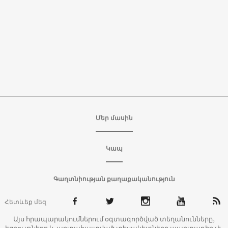
Մեր մասին
Կապ
Գաղտնիության քաղաքականություն
Հետևեք մեզ
Այս հրապարակումներում օգտագործված տեղանունները,