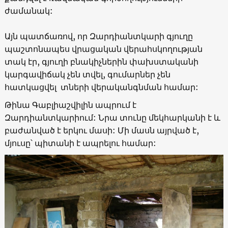
ժամանակ:
Այն պատճառով, որ Զարդիանտկարի գյուղը
պաշտոնապես վրացական վերահսկողության
տակ էր, գյուղի բնակիչներին փախստականի
կարգավիճակ չեն տվել, գումարներ չեն
հատկացվել տների վերականգնման համար:
Թինա Գաբլիաշվիլին ապրում է
Զարդիանտկարիում: Նրա տունը մեկհարկանի է և
բաժանված է երկու մասի: Մի մասն այրված է,
մյուսը՝ պիտանի է ապրելու համար: