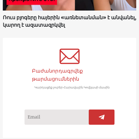
Ռուս բլոգերը հայերին «առնետանման» է անվանել,
կարող է ազատազրկվել
Բաժանորդագրվեք
թարմացումներին
Կարդացեք լուրեր Հարավային Կովկասի մասին