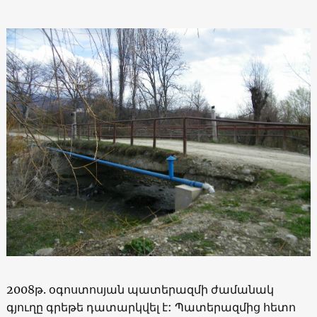
2008թ. օգոստոսյան պատերազմի ժամանակ
գյուղը գրեթե դատարկվել է: Պատերազմից հետո