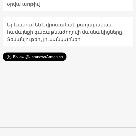
օրվա առթիվ
Երևանում են Եվրոպական քաղաքական
համայնքի գագաթնաժողովի մասնակիցները։
Տեսանյութեր, լուսանկարներ