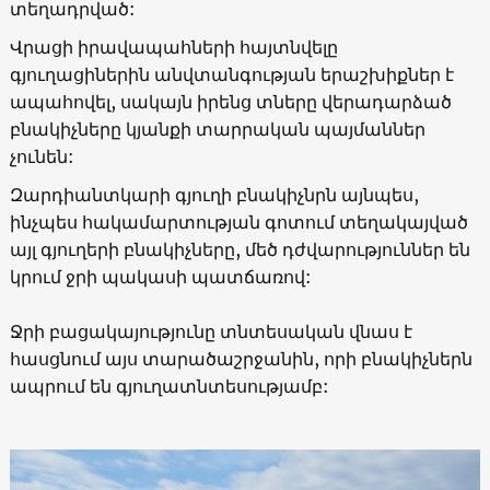
տեղադրված:
Վրացի իրավապահների հայտնվելը
գյուղացիներին անվտանգության երաշխիքներ է
ապահովել, սակայն իրենց տները վերադարձած
բնակիչները կյանքի տարրական պայմաններ
չունեն:
Զարդիանտկարի գյուղի բնակիչնրն այնպես,
ինչպես հակամարտության գոտում տեղակայված
այլ գյուղերի բնակիչները, մեծ դժվարություններ են
կրում ջրի պակասի պատճառով:
Ջրի բացակայությունը տնտեսական վնաս է
հասցնում այս տարածաշրջանին, որի բնակիչներն
ապրում են գյուղատնտեսությամբ: