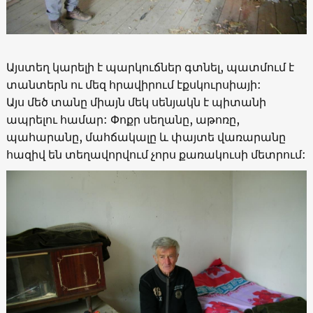
Այստեղ կարելի է պարկուճներ գտնել, պատմում է
տանտերն ու մեզ հրավիրում էքսկուրսիայի:
Այս մեծ տանը միայն մեկ սենյակն է պիտանի
ապրելու համար: Փոքր սեղանը, աթոռը,
պահարանը, մահճակալը և փայտե վառարանը
հազիվ են տեղավորվում չորս քառակուսի մետրում: