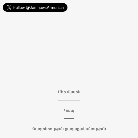
Մեր մասին
Կապ
Գաղտնիության քաղաքականություն