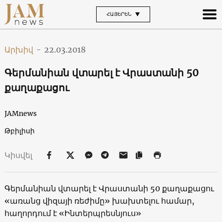
ՀԱՅԵՐԵՆ
Արխիվ
-
22.03.2018
Գերմանիան վտարել է Վրաստանի 50
քաղաքացու
JAMnews
Թբիլիսի
Կիսվել
Գերմանիան վտարել է Վրաստանի 50 քաղաքացու
«առանց վիզայի ռեժիմը» խախտելու համար,
հաղորդում է «Ինտերպրեսնյուս»