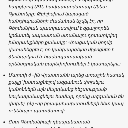
հարցերով ԱԳՆ հավատարմատար Անետ
Գյունտերը: Թբիլիսիում կայացած
հանդիպումների ժամանակ նշվել էր, որ
Գերմանիան պատրաստվում է զգալիորեն
կրճատել ապաստան ստանալու դիտարկվող
խնդրանքների քանակը: Վրացական կողմը
վստահեցրել է, որ կանխարգելող միջոցներ է
ձեռնարկում և համապատասխան
օրենսդրական բարեփոխումներ է կատարելու:
Մարտի 6-ին Վրաստանն արեց առաջին հստակ
քայլը՝ խստացնելով ազգանուն փոխելու
կանոններն այն մարդկանց հեշտությամբ
նույնականացնելու համար, որոնք ազգանուն են
փոխել ինչ-որ իրավախախտումների հետ կապ
ունենալու պատճառով:
Ըստ Գերմանիայի դեսպանատան