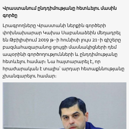
Վրաստանում ընդդիմությանը հետևելու մասին
գործը
Լրագրողները Վրաստանի ներքին գործերի
փոխնախարար Կախա Սաբանաձեին մեղադրել
են Թբիլիսիում 2019 թ-ի հունիսի լույս 21-ի գիշերը
բազմահազարանոց ցույցի մասնակիցների դեմ
ապօրինի գործողությունների և ընդդիմությանը
հետևելու համար։ Նա հայտարարել է, որ
հրաժարական է տալիս՝ արդար հետաքննությանը
չխանգարելու համար։