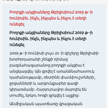
Բողոքի ակցիաները Թբիլիսիում 2019 թ-ի
հունիսին․ ինչն, ինչպես և ինչու է տեղի
ունեցել
Բողոքի ակցիաները Թբիլիսիում 2019 թ-ի
հունիսին․ ինչն, ինչպես և ինչու է տեղի
ունեցել
2019 թ-ի հունիսի լույս 21-ի գիշերը Թբիլիսիի
խորհրդարանի շենքի դիմաց
բազմահազարանոց բողոքի ակցիա է
անցկացվել։ Այն ցրվել է առանձնահատուկ
դաժանությամբ, ռետինե փամփուշտների,
ջրցանների և արցունքաբեր գազի
կիրառմամբ։ Հարյուրավոր մարդիկ են
տուժել, երկու հոգի զրկվել է աչքից։
Անմիջական պատճառը վրացական