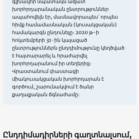
գլխավոր նպատակն ազատ
խորհրդարանական ընտրություններ
ապահովելն էր, մասնավորապես՝ որպես
հիմք համամասնական (կուսակցական)
համակարգն ընդունելը։ 2020 թ-ի
հոկտեմբերի 31-ին կայացած
ընտրություններն ընդդիմությունը կեղծված
է հայտարարել և հրաժարվել
խորհրդարանում իր տեղերից։
Վրաստանում փաստացի
միակուսակցական խորհրդարան է
գործում, շարունակվում է ծանր
քաղաքական ճգնաժամը։
Ընդդիմադիրների գաղտնալսում,