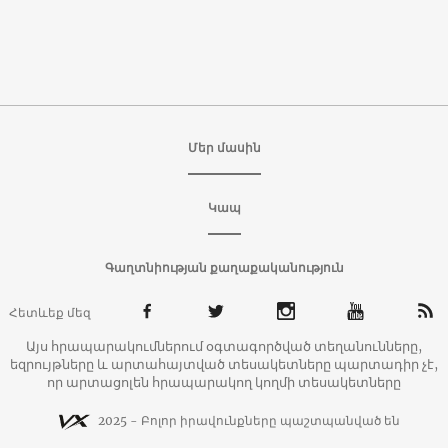
Մեր մասին
Կապ
Գաղտնիության քաղաքականություն
Հետևեք մեզ
Այս հրապարակումներում օգտագործված տեղանունները,
եզրույթները և արտահայտված տեսակետները պարտադիր չէ,
որ արտացոլեն հրապարակող կողմի տեսակետները
2025 - Բոլոր իրավունքները պաշտպանված են