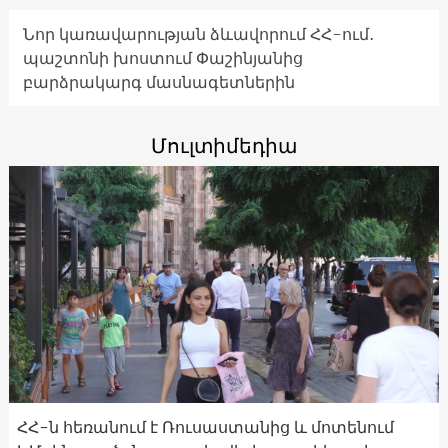
Նոր կառավարության ձևավորում ՀՀ-ում․
պաշտոնի խոստում Փաշինյանից
բարձրակարգ մասնագետներին
Մուլտիմեդիա
ՀՀ-ն հեռանում է Ռուսաստանից և մոտենում