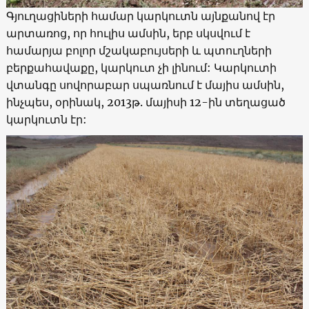
Գյուղացիների համար կարկուտն այնքանով էր
արտառոց, որ հուլիս ամսին, երբ սկսվում է
համարյա բոլոր մշակաբույսերի և պտուղների
բերքահավաքը, կարկուտ չի լինում: Կարկուտի
վտանգը սովորաբար սպառնում է մայիս ամսին,
ինչպես, օրինակ, 2013թ. մայիսի 12-ին տեղացած
կարկուտն էր: