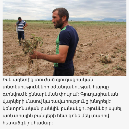
Իսկ աղետից տուժած գյուղացիական
տնտեսությունների օժանդակության հարցը
գտնվում է քննարկման փուլում: Գյուղացիական
վարկերի մասով կառավարությունը խնդրել է
կենտրոնական բանկին բանակցություններ սկսել
առևտրային բանկերի հետ գոնե մեկ տարով
հետաձգելու համար: