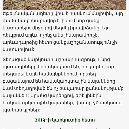
Եթե բնական աղետը վրա է հասնում մայիսին, այդ
ժամանակ հնարավոր է լինում նոր ցանք
կատարելու միջոցով մեղմել իրավիճակը: Այս
դեպքում այլևս ոչինչ անել հնարավոր չէ,
արևադարձից հետո ցանքաշրջանառություն չի
կատարվում:
Տեղացած կարկուտի աշխարհագրությունից
գյուղացիները եզրակացնում են, որ կարկուտը
տեղացել է այն համայնքներում, որտեղ
բացակայում են հակակարկտային կայանները
կամ տեղադրված են ոչ բավարար քանակությամբ
կայաններ: Նրանց կարծիքով, եթե լինեին
հակակարկտային կայաններ, վնասը 50 տոկոսով
պակաս կլիներ:
2013-ի կարկուտից հետո