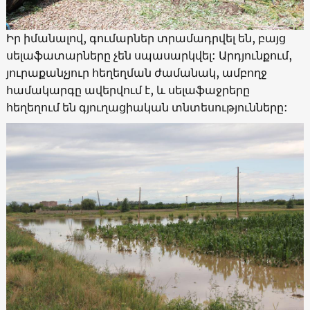
Իր իմանալով, գումարներ տրամադրվել են, բայց
սելաֆատարները չեն սպասարկվել: Արդյունքում,
յուրաքանչյուր հեղեղման ժամանակ, ամբողջ
համակարգը ավերվում է, և սելաֆաջրերը
հեղեղում են գյուղացիական տնտեսությունները: