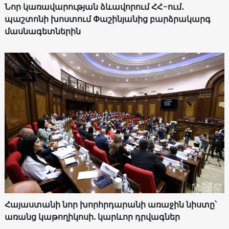
Նոր կառավարության ձևավորում ՀՀ-ում․
պաշտոնի խոստում Փաշինյանից բարձրակարգ
մասնագետներին
Հայաստանի նոր խորհրդարանի առաջին նիստը՝
առանց կաթողիկոսի. կարևոր դրվագներ