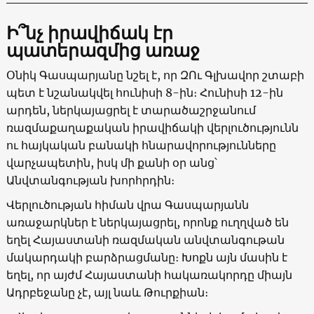
Ի՞նչ իրավիճակ էր
պատերազմից առաջ
Օնիկ Գասպարյանը նշել է, որ ԶՈւ Գլխավոր շտաբի
պետ է նշանակվել հունիսի 8-ին։ Հունիսի 12-ին
արդեն, ներկայացրել է տարածաշրջանում
ռազմաքաղաքական իրավիճակի վերլուծությունն
ու հայկական բանակի հնարավորությունները
վարչապետին, իսկ մի քանի օր անց՝
Անվտանգության խորհրդին։
Վերլուծության հիման վրա Գասպարյանն
առաջարկներ է ներկայացրել, որոնք ուղղված են
եղել Հայաստանի ռազմական անվտանգութան
մակարդակի բարձրացմանը։ Խոքն այն մասին է
եղել, որ այժմ Հայաստանի հակառակորդը միայն
Ադրբեջանը չէ, այլ նաև Թուրքիան։