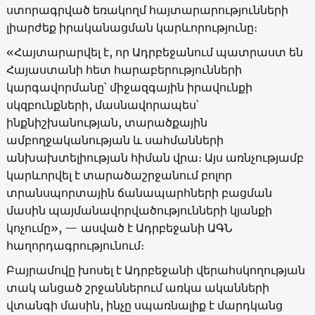
ստորագրված եռակողմ հայտարարությունների
լիարժեք իրականացման կարևորությունը։
«Հայտարարվել է, որ Ադրբեջանում պատրաստ են
Հայաստանի հետ հարաբերությունների
կարգավորմանը՝ միջազգային իրավունքի
սկզբունքների, մասնավորապես՝
ինքնիշխանության, տարածքային
ամբողջականության և սահմանների
անխախտելիության հիման վրա։ Այս առնչությամբ
կարևորվել է տարածաշրջանում բոլոր
տրանսպորտային ճանապարհների բացման
մասին պայմանավորվածությունների կյանքի
կոչումը», — ասված է Ադրբեջանի ԱԳՆ
հաղորդագրությունում։
Բայրամովը խոսել է Ադրբեջանի վերահսկողության
տակ անցած շրջաններում առկա ականների
վտանգի մասին, ինչը սպառնալիք է մարդկանց