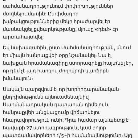
սահմանադրությունում փոփոխություններ
մտցնելու մասին։ Ընդիմադիր
խմբակցություններից մեկը հրաժարվել էր
մասնակցել քվեարկությանը, մյուսը «դեմ» էր
արտահայտվել։
Եվ նախագահին, ըստ Սահմանադրության, մնում
էր միայն հանրաքվեի օրը նշանակել։ Նա էլ
նախքան հրամանագիրը ստորագրելը հայտնել էր,
որ դեմ չէ այդ հարցով ժողովրդի կարծիքն
իմանալուն։
Սակայն պարզվում է, որ խորհրդարանական
ընդդիմությունն այնուամենայնիվ
Սահմանադրական դատարան դիմելու և
հանրաքվեի անցկացումը վիճարկելու
հնարավորություն ունի։ Դրա համար այն պետք է
հավաքի 27 ստորագրություն, կամ բոլոր
պատգամավորների 1/5-ի համաձայնությունը։ Այդ