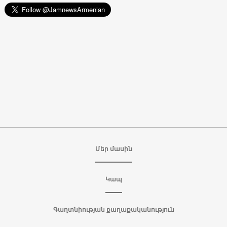
Մեր մասին
Կապ
Գաղտնիության քաղաքականություն