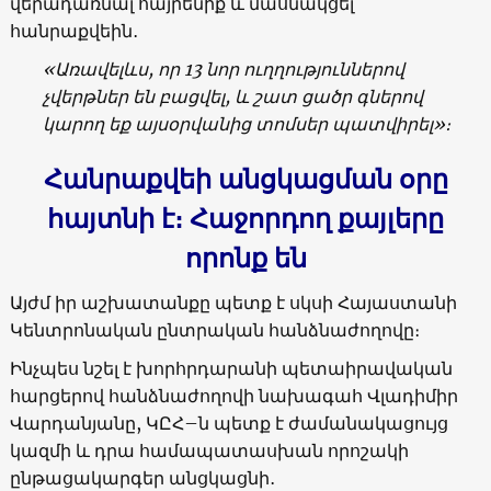
վերադառնալ հայրենիք և մասնակցել
հանրաքվեին․
«
Առավելևս, որ
13
նոր ուղղություններով
չվերթներ են բացվել, և շատ ցածր գներով
կարող եք այսօրվանից տոմսեր պատվիրել
»։
Հանրաքվեի անցկացման օրը
հայտնի է։ Հաջորդող քայլերը
որոնք են
Այժմ իր աշխատանքը պետք է սկսի Հայաստանի
Կենտրոնական ընտրական հանձնաժողովը։
Ինչպես նշել է խորհրդարանի պետաիրավական
հարցերով հանձնաժողովի նախագահ Վլադիմիր
Վարդանյանը, ԿԸՀ–ն պետք է ժամանակացույց
կազմի և դրա համապատասխան որոշակի
ընթացակարգեր անցկացնի․