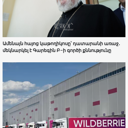
Ամենայն հայոց կաթողիկոսը՝ դատարանի առաջ․
մեկնարկել է Գարեգին Բ-ի գործի քննությունը