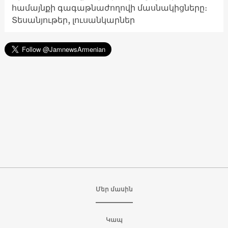
համայնքի գագաթնաժողովի մասնակիցները։
Տեսանյութեր, լուսանկարներ
Մեր մասին
Կապ