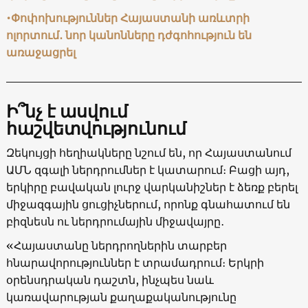
•Փոփոխություններ Հայաստանի առևտրի
ոլորտում․ նոր կանոնները դժգոհություն են
առաջացրել
Ի՞նչ է ասվում
հաշվետվությունում
Զեկույցի հեղիակները նշում են, որ Հայաստանում
ԱՄՆ զգալի ներդրումներ է կատարում։ Բացի այդ,
երկիրը բավական լուրջ վարկանիշներ է ձեռք բերել
միջազգային ցուցիչներում, որոնք գնահատում են
բիզնեսն ու ներդրումային միջավայրը․
«Հայաստանը ներդրողներին տարբեր
հնարավորություններ է տրամադրում։ Երկրի
օրենսդրական դաշտն, ինչպես նաև
կառավարության քաղաքականությունը