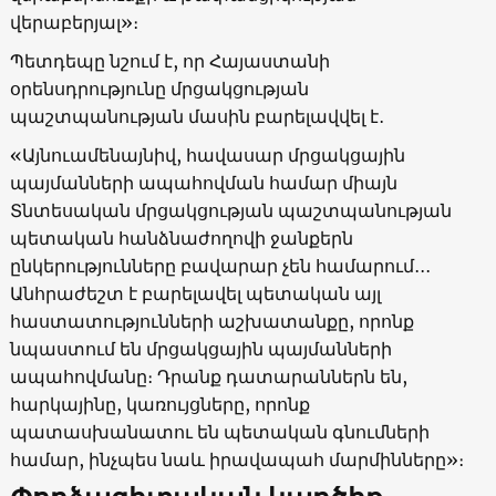
վերաբերյալ»։
Պետդեպը նշում է, որ Հայաստանի
օրենսդրությունը մրցակցության
պաշտպանության մասին բարելավվել է․
«Այնուամենայնիվ, հավասար մրցակցային
պայմանների ապահովման համար միայն
Տնտեսական մրցակցության պաշտպանության
պետական հանձնաժողովի ջանքերն
ընկերությունները բավարար չեն համարում․․․
Անհրաժեշտ է բարելավել պետական այլ
հաստատությունների աշխատանքը, որոնք
նպաստում են մրցակցային պայմանների
ապահովմանը։ Դրանք դատարաններն են,
հարկայինը, կառույցները, որոնք
պատասխանատու են պետական գնումների
համար, ինչպես նաև իրավապահ մարմինները»։