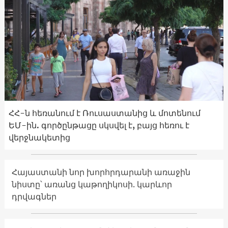
ՀՀ-ն հեռանում է Ռուսաստանից և մոտենում
ԵՄ-ին. գործընթացը սկսվել է, բայց հեռու է
վերջնակետից
Հայաստանի նոր խորհրդարանի առաջին
նիստը՝ առանց կաթողիկոսի. կարևոր
դրվագներ