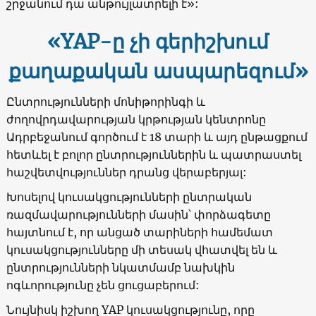
շրջանում դա անթույլատրելի է»:
«YAP-
ը չի գերիշխում
քաղաքական ասպարեզում»
Ընտրությունների մոնիթորինգի և
ժողովրդավարության կրթության կենտրոնը
Ադրբեջանում գործում է 18 տարի և այդ ընթացքում
հետևել է բոլոր ընտրություններին և պատրաստել
հաշվետվություններ դրանց վերաբերյալ:
Խոսելով կուսակցությունների ընտրական
ռազմավարությունների մասին՝ փորձագետը
հայտնում է, որ անցած տարիների համեմատ
կուսակցությունները մի տեսակ վհատվել են և
ընտրությունների նկատմամբ նախկին
ոգևորությունը չեն ցուցաբերում:
Նույնիսկ իշխող YAP կուսակցությունը, որը