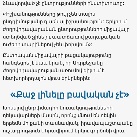
ձևավորված չէ ընտրությունների ինստիտուտը:
«Իշխանությունները թույլ չեն տալիս
ընդդիմությանը դառնալ իշխանություն: Երկրում
ժողովրդավարական ընտրությունների միջավայր
ստեղծված չլինելու պատճառով քաղաքական
ուժերը տարիներով չեն փոխվում»:
Ընտրական միջավայրի բացակայությունը
հանգեցրել է նաև նրան, որ Ադրբեջանը
ժողովրդավարության առումով զիջում է
հետխորհրդային մյուս երկրներին:
«
Քաջ լինելը բավական չէ»
Խոսելով ընդդիմադիր կուսակցությունների
ղեկավարների մասին, որոնք մնում են ղեկին
երբեմն մի քանի տասնամյակ, իրավապաշտպանը
ուշադրություն է հրավիրում երկու գործոնի վրա.