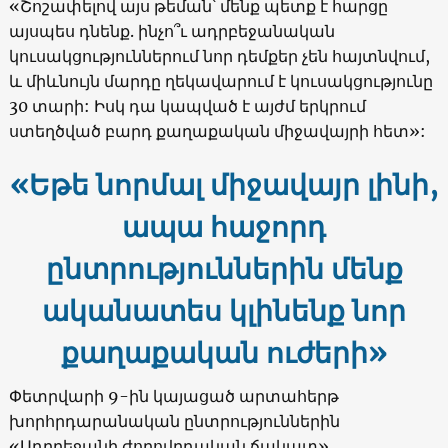
«Շոշափելով այս թեման՝ մենք պետք է հարցը
այսպես դնենք. ինչո՞ւ ադրբեջանական
կուսակցություններում նոր դեմքեր չեն հայտնվում,
և միևնույն մարդը ղեկավարում է կուսակցությունը
30 տարի: Իսկ դա կապված է այժմ երկրում
ստեղծված բարդ քաղաքական միջավայրի հետ»:
«Եթե նորմալ միջավայր լինի,
ապա հաջորդ
ընտրություններին մենք
ականատես կլինենք նոր
քաղաքական ուժերի»
Փետրվարի 9-ին կայացած արտահերթ
խորհրդարանական ընտրություններին
«Ադրբեջանի ժողովրդական ճակատ»