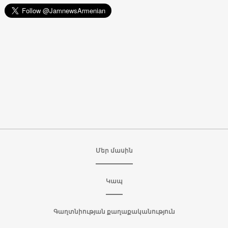
Մեր մասին
Կապ
Գաղտնիության քաղաքականություն