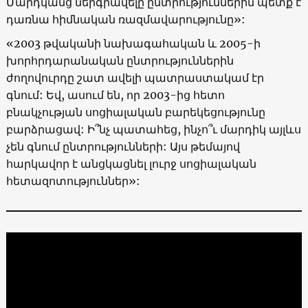
Մարդկանց ներգրավելը ընտրություններին պետք է
դառնա հիմնական ռազմավարությունը»:
«2003 թվականի նախագահական և 2005-ի
խորհրդարանական ընտրություններին
ժողովուրդը շատ ավելի պատրաստակամ էր
գնում: Եվ, ասում են, որ 2003-ից հետո
բնակչության սոցիալական բարեկեցությունը
բարձրացավ: Ի՞նչ պատահեց, ինչո՞ւ մարդիկ այլևս
չեն գնում ընտրությունների: Այս թեմայով
հարկավոր է անցկացնել լուրջ սոցիալական
հետազոտություններ»: