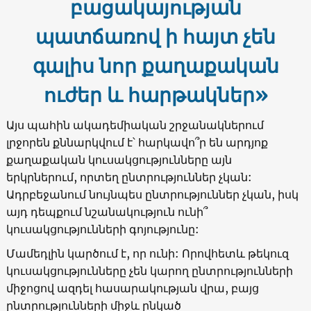
բացակայության
պատճառով ի հայտ չեն
գալիս նոր քաղաքական
ուժեր և հարթակներ»
Այս պահին ակադեմիական շրջանակներում
լրջորեն քննարկվում է՝ հարկավո՞ր են արդյոք
քաղաքական կուսակցությունները այն
երկրներում, որտեղ ընտրություններ չկան:
Ադրբեջանում նույնպես ընտրություններ չկան, իսկ
այդ դեպքում նշանակություն ունի՞
կուսակցությունների գոյությունը:
Մամեդլին կարծում է, որ ունի: Որովհետև թեկուզ
կուսակցությունները չեն կարող ընտրությունների
միջոցով ազդել հասարակության վրա, բայց
ընտրությունների միջև ընկած