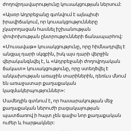
ժողովրդավարությունը կուսակցության ներսում:
«Այսօր Ադրբեջանը գտնվում է այնպիսի
իրավիճակում, որ կուսակցությունները
չկարողացան հասնել իշխանության
փոփոխության ընտրությունների ճանապարհով:
«Մուսավաթ» կուսակցությունը, որը հիմնադրվել է
անցյալ դարի սկզբին, իսկ այս դարի վերջին
վերականգնվել է, և «Ադրբեջանի ժողովրդական
ճակատ» կուսակցությունը, որը ստեղծվել է
անկախության առաջին տարիներին, դեռևս մնում
են առաջատար քաղաքական
կազմակերպություններ»:
Մամեդլին գտնում է, որ հասարակության մեջ
քաղաքական ներուժի բացակայության
պատճառով ի հայտ չեն գալիս նոր քաղաքական
ուժեր և հարթակներ: