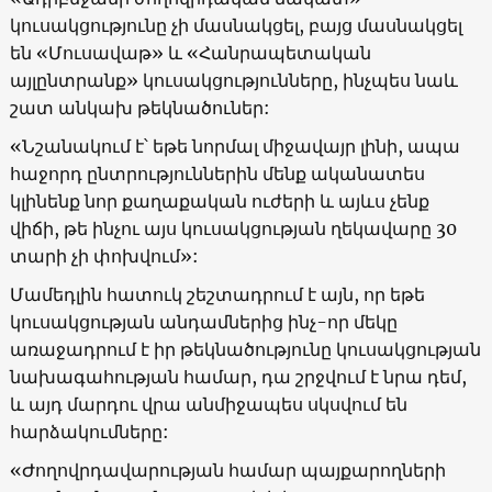
կուսակցությունը չի մասնակցել, բայց մասնակցել
են «Մուսավաթ» և «Հանրապետական
այլընտրանք» կուսակցությունները, ինչպես նաև
շատ անկախ թեկնածուներ:
«Նշանակում է՝ եթե նորմալ միջավայր լինի, ապա
հաջորդ ընտրություններին մենք ականատես
կլինենք նոր քաղաքական ուժերի և այևս չենք
վիճի, թե ինչու այս կուսակցության ղեկավարը 30
տարի չի փոխվում»:
Մամեդլին հատուկ շեշտադրում է այն, որ եթե
կուսակցության անդամներից ինչ-որ մեկը
առաջադրում է իր թեկնածությունը կուսակցության
նախագահության համար, դա շրջվում է նրա դեմ,
և այդ մարդու վրա անմիջապես սկսվում են
հարձակումները:
«Ժողովրդավարության համար պայքարողների