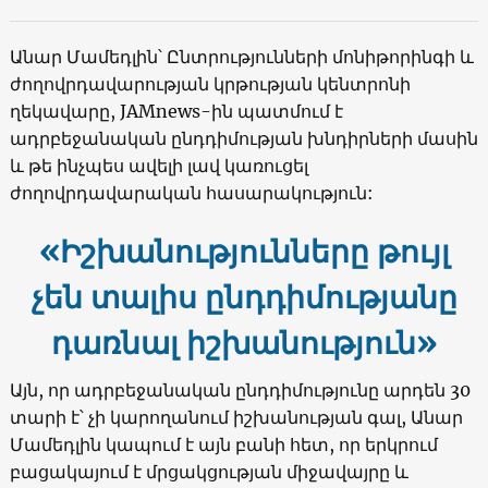
Անար Մամեդլին՝ Ընտրությունների մոնիթորինգի և
ժողովրդավարության կրթության կենտրոնի
ղեկավարը, JAMnews-ին պատմում է
ադրբեջանական ընդդիմության խնդիրների մասին
և թե ինչպես ավելի լավ կառուցել
ժողովրդավարական հասարակություն:
«
Իշխանությունները թույլ
չեն տալիս ընդդիմությանը
դառնալ իշխանություն»
Այն, որ ադրբեջանական ընդդիմությունը արդեն 30
տարի է՝ չի կարողանում իշխանության գալ, Անար
Մամեդլին կապում է այն բանի հետ, որ երկրում
բացակայում է մրցակցության միջավայրը և