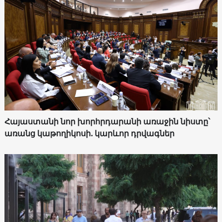
Հայաստանի նոր խորհրդարանի առաջին նիստը՝
առանց կաթողիկոսի. կարևոր դրվագներ