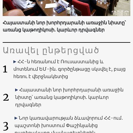
Հայաստանի նոր խորհրդարանի առաջին նիստը՝
առանց կաթողիկոսի. կարևոր դրվագներ
Առավել ընթերցված
ՀՀ-ն հեռանում է Ռուսաստանից և
1
մոտենում ԵՄ-ին. գործընթացը սկսվել է, բայց
հեռու է վերջնակետից
Հայաստանի նոր խորհրդարանի առաջին
2
նիստը՝ առանց կաթողիկոսի. կարևոր
դրվագներ
Նոր կառավարության ձևավորում ՀՀ-ում․
3
պաշտոնի խոստում Փաշինյանից
բարձրակարգ մասնագետներին