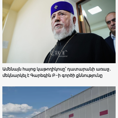
Ամենայն հայոց կաթողիկոսը՝ դատարանի առաջ․
մեկնարկել է Գարեգին Բ-ի գործի քննությունը