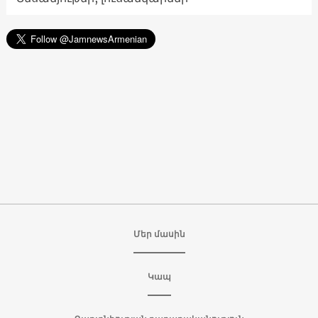
Մեր մասին
Կապ