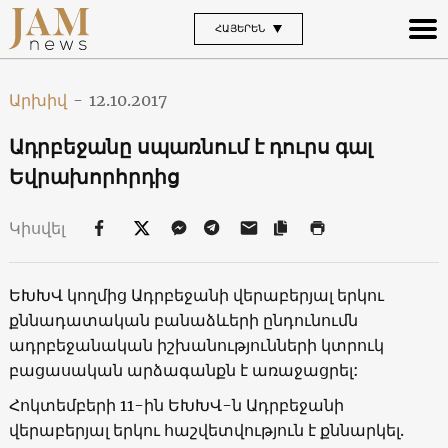
ՀԱՅԵՐԵՆ
Արխիվ
-
12.10.2017
Ադրբեջանը սպառնում է դուրս գալ
Եվրախորհրդից
Կիսվել
ԵԽԽՎ կողմից Ադրբեջանի վերաբերյալ երկու
քննադատական բանաձևերի ընդունումն
ադրբեջանական իշխանությունների կտրուկ
բացասական արձագանքն է առաջացրել:
Հոկտեմբերի 11-ին ԵԽԽՎ-ն Ադրբեջանի
վերաբերյալ երկու հաշվետվություն է քննարկել.