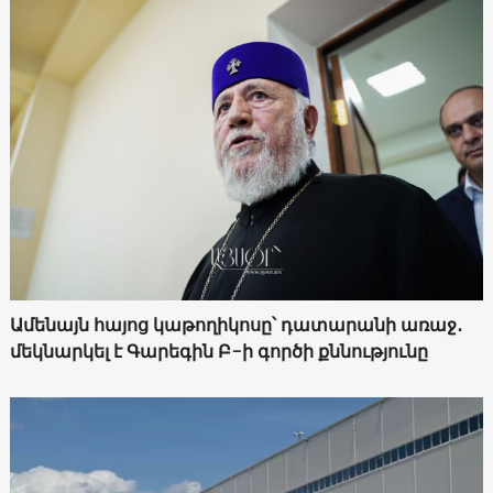
Ամենայն հայոց կաթողիկոսը՝ դատարանի առաջ․
մեկնարկել է Գարեգին Բ-ի գործի քննությունը