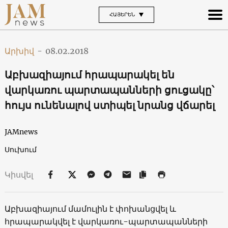
ՀԱՅԵՐԵՆ
Արխիվ
-
08.02.2018
Աբխազիայում հրապարակել են
վարկառու պարտապանների ցուցակը՝
հույս ունենալով ստիպել նրանց վճարել
JAMnews
Սուխում
Կիսվել
Աբխազիայում մամուլին է փոխանցվել և
հրապարակվել է վարկառու-պարտապանների