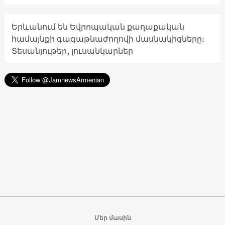
Երևանում են Եվրոպական քաղաքական
համայնքի գագաթնաժողովի մասնակիցները։
Տեսանյութեր, լուսանկարներ
Մեր մասին