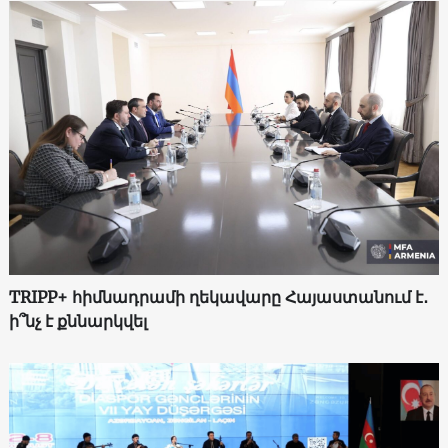
TRIPP+ հիմնադրամի ղեկավարը Հայաստանում է․
ի՞նչ է քննարկվել