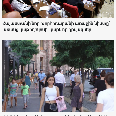
Հայաստանի նոր խորհրդարանի առաջին նիստը՝
առանց կաթողիկոսի. կարևոր դրվագներ