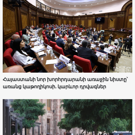
Հայաստանի նոր խորհրդարանի առաջին նիստը՝
առանց կաթողիկոսի. կարևոր դրվագներ