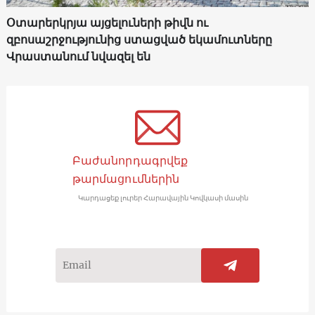
Օտարերկրյա այցելուների թիվն ու
զբոսաշրջությունից ստացված եկամուտները
Վրաստանում նվազել են
Բաժանորդագրվեք
թարմացումներին
Կարդացեք լուրեր Հարավային Կովկասի մասին