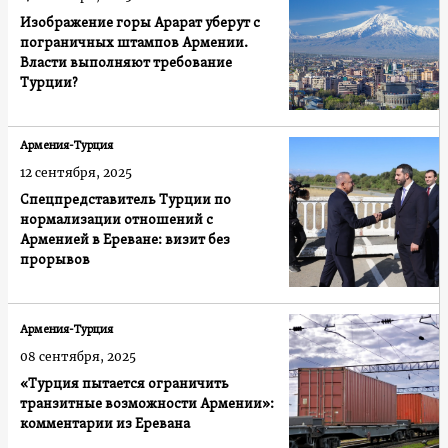
Изображение горы Арарат уберут с
пограничных штампов Армении.
Власти выполняют требование
Турции?
Армения-Турция
12 сентября, 2025
Спецпредставитель Турции по
нормализации отношений с
Арменией в Ереване: визит без
прорывов
Армения-Турция
08 сентября, 2025
«Турция пытается ограничить
транзитные возможности Армении»:
комментарии из Еревана