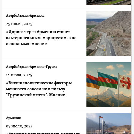
Азербайджан-Армения
25 июля, 2025
«Дорога через Армению станет
альтернативным маршрутом, а не
основным»: мнение
Азербайджан-Армения-Грузия
14 июля, 2025
«Внешнеполитические факторы
меняются совсем не в пользу
"Грузинской мечты". Мнение
Армения
07 июля, 2025