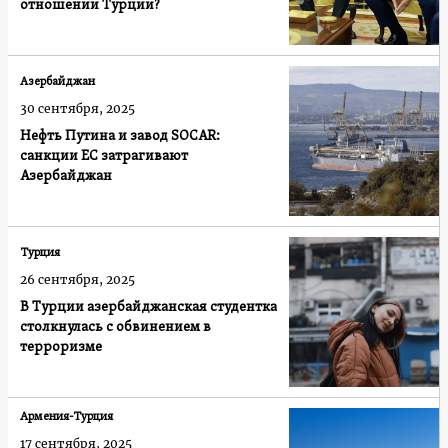
отношении Турции?
Азербайджан
30 сентября, 2025
Нефть Путина и завод SOCAR:
санкции ЕС затрагивают
Азербайджан
Турция
26 сентября, 2025
В Турции азербайджанская студентка
столкнулась с обвинением в
терроризме
Армения-Турция
17 сентября, 2025