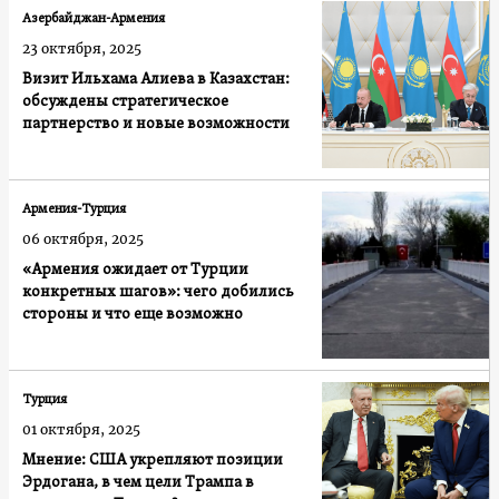
Азербайджан-Армения
23 октября, 2025
Визит Ильхама Алиева в Казахстан:
обсуждены стратегическое
партнерство и новые возможности
Армения-Турция
06 октября, 2025
«Армения ожидает от Турции
конкретных шагов»: чего добились
стороны и что еще возможно
Турция
01 октября, 2025
Мнение: США укрепляют позиции
Эрдогана, в чем цели Трампа в