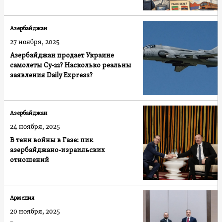
Азербайджан
27 ноября, 2025
Азербайджан продает Украине
самолеты Су-22? Насколько реальны
заявления Daily Express?
Азербайджан
24 ноября, 2025
В тени войны в Газе: пик
азербайджано-израильских
отношений
Армения
20 ноября, 2025