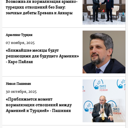
Возможна ли нормализация армяно-
турецких отношений без Баку:
заочные дебаты Еревана и Анкары
Армения-Турция
07 ноября, 2025
«Ближайшие месяцы будут
решающими для будущего Армении»
- Каро Пайлан
Никол Пашинян
30 октября, 2025
«Приближается момент
нормализации отношений между
Арменией и Турцией» - Пашинян