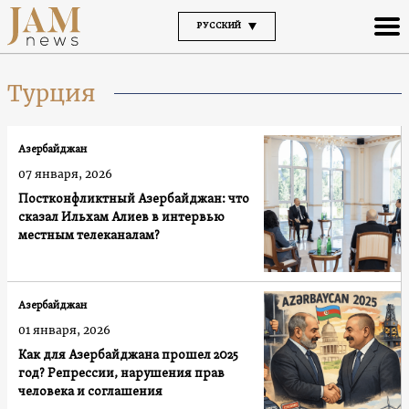
РУССКИЙ
Турция
Азербайджан
07 января, 2026
Постконфликтный Азербайджан: что
сказал Ильхам Алиев в интервью
местным телеканалам?
Азербайджан
01 января, 2026
Как для Азербайджана прошел 2025
год? Репрессии, нарушения прав
человека и соглашения