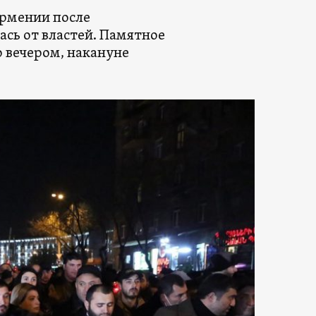
рмении после
ась от властей. Памятное
 вечером, накануне