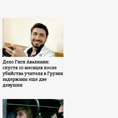
Дело Гиги Авалиани:
спустя 10 месяцев после
убийства учителя в Грузии
задержаны еще две
девушки