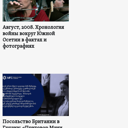
Август, 2008. Хронология
войны вокруг Южной
Осетии в фактах и
фотографиях
Посольство Британии в