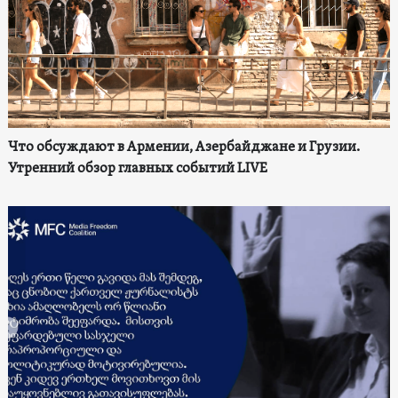
Что обсуждают в Армении, Азербайджане и Грузии.
Утренний обзор главных событий LIVE