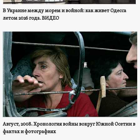
В Украине между морем и войной: как живет Одесса
летом 2026 года. ВИДЕО
Август, 2008. Хронология войны вокруг Южной Осетии в
фактах и фотографиях