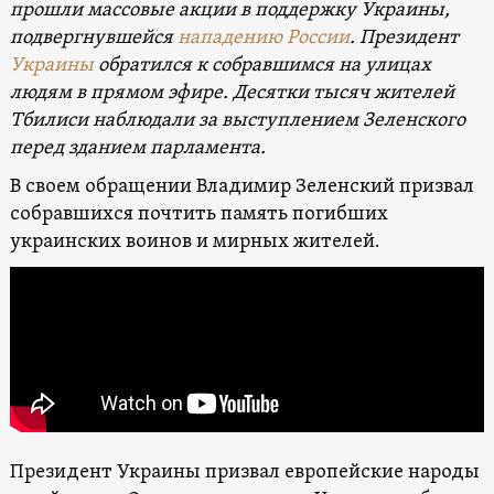
прошли массовые акции в поддержку Украины,
подвергнувшейся
нападению России
. Президент
Украины
обратился к собравшимся на улицах
людям в прямом эфире. Десятки тысяч жителей
Тбилиси наблюдали за выступлением Зеленского
перед зданием парламента.
В своем обращении Владимир Зеленский призвал
собравшихся почтить память погибших
украинских воинов и мирных жителей.
Президент Украины призвал европейские народы