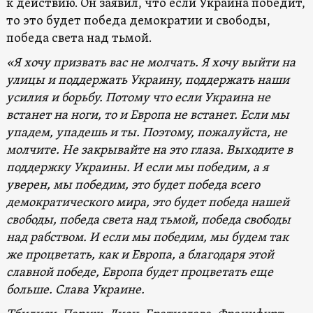
к действию. Он заявил, что если Украина победит,
то это будет победа демократии и свободы,
победа света над тьмой.
«Я хочу призвать вас не молчать. Я хочу выйти на
улицы и поддержать Украину, поддержать наши
усилия и борьбу. Потому что если Украина не
встанет на ноги, то и Европа не встанет. Если мы
упадем, упадешь и ты. Поэтому, пожалуйста, не
молчите. Не закрывайте на это глаза. Выходите в
поддержку Украины. И если мы победим, а я
уверен, мы победим, это будет победа всего
демократического мира, это будет победа нашей
свободы, победа света над тьмой, победа свободы
над рабством. И если мы победим, мы будем так
же процветать, как и Европа, а благодаря этой
славной победе, Европа будет процветать еще
больше. Слава Украине.