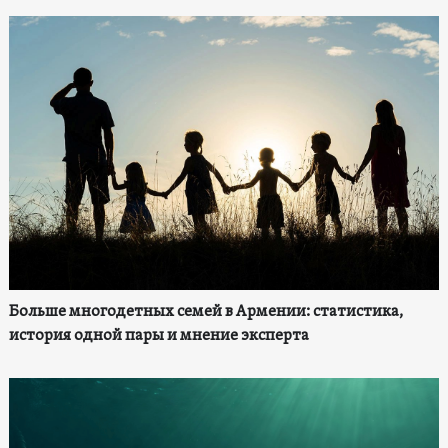
Больше многодетных семей в Армении: статистика,
история одной пары и мнение эксперта