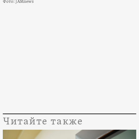
Фото: JAMnews
Читайте также