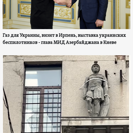
Газ для Украины, визит в Ирпень, выставка украинских
беспилотников - глава МИД Азербайджана в Киеве