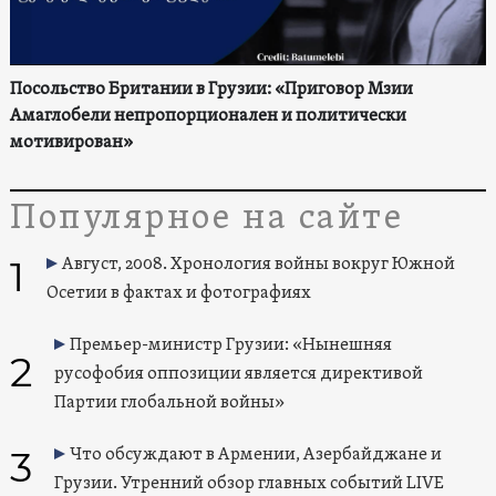
Посольство Британии в Грузии: «Приговор Мзии
Амаглобели непропорционален и политически
мотивирован»
Популярное на сайте
1
Август, 2008. Хронология войны вокруг Южной
Осетии в фактах и фотографиях
Премьер-министр Грузии: «Нынешняя
2
русофобия оппозиции является директивой
Партии глобальной войны»
3
Что обсуждают в Армении, Азербайджане и
Грузии. Утренний обзор главных событий LIVE