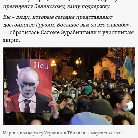
президенту Зеленскому, вашу поддержку.
Вы – люди, которые сегодня представляют
достоинство Грузии. Большое вам за это спасибо»
,
— обратилась Саломе Зурабишвили к участникам
акции.
Марш в поддержку Украины в Тбилиси, 4 марта 2022 года.