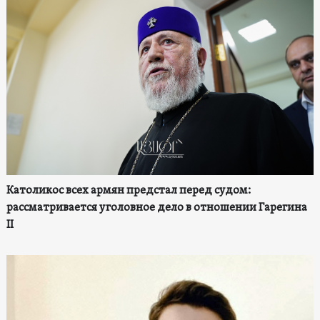
Католикос всех армян предстал перед судом:
рассматривается уголовное дело в отношении Гарегина
II