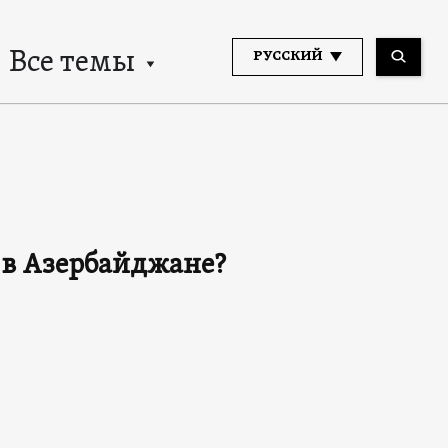
Все темы
РУССКИЙ
 в Азербайджане?