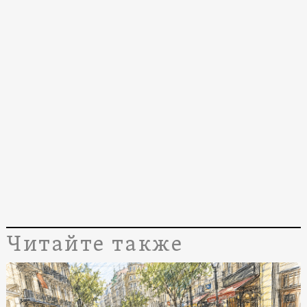
Читайте также