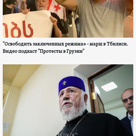
"Освободить заключенных режима» - марш в Тбилиси.
Видео подкаст "Протесты в Грузии"