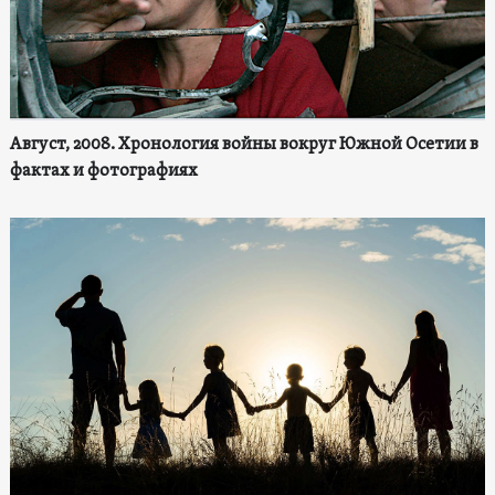
Август, 2008. Хронология войны вокруг Южной Осетии в
фактах и фотографиях