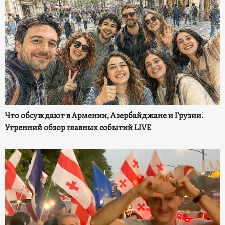
Что обсуждают в Армении, Азербайджане и Грузии.
Утренний обзор главных событий LIVE