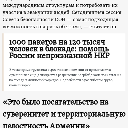
международным структурам и потребовать их
участия в эвакуации людей. Сегодняшняя сессия
Совета безопасности ООН — самая подходящая
возможность говорить об этом», — считает он.
1000 пакетов на 120 тысяч
человек в блокаде: помощь
России непризнанной НКР
В то же время грузовики с 400 тоннами помощи от правительства
Армении все еще дожидаются разрешения Азербайджана въехать в НК
на въезде в Лачинский коридор. Подробности о российском грузе,
комментарии
«Это было посягательство на
суверенитет и территориальную
целостность Армении»