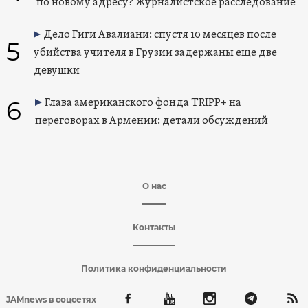
по новому адресу? Журналистское расследование
Дело Гиги Авалиани: спустя 10 месяцев после
5
убийства учителя в Грузии задержаны еще две
девушки
6
Глава американского фонда TRIPP+ на
переговорах в Армении: детали обсуждений
О нас
Контакты
Политика конфиденциальности
JAMnews в соцсетях