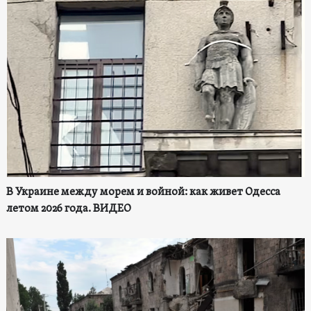
В Украине между морем и войной: как живет Одесса
летом 2026 года. ВИДЕО