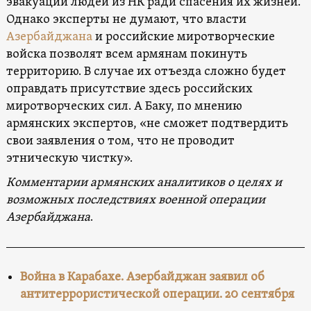
эвакуации людей из НК ради спасения их жизней.
Однако эксперты не думают, что власти
Азербайджана
и российские миротворческие
войска позволят всем армянам покинуть
территорию. В случае их отъезда сложно будет
оправдать присутствие здесь российских
миротворческих сил. А Баку, по мнению
армянских экспертов, «не сможет подтвердить
свои заявления о том, что не проводит
этническую чистку».
Комментарии армянских аналитиков о целях и
возможных последствиях военной операции
Азербайджана
.
Война в Карабахе. Азербайджан заявил об
антитеррористической операции. 20 сентября