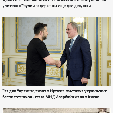
учителя в Грузии задержаны еще две девушки
Газ для Украины, визит в Ирпень, выставка украинских
беспилотников - глава МИД Азербайджана в Киеве