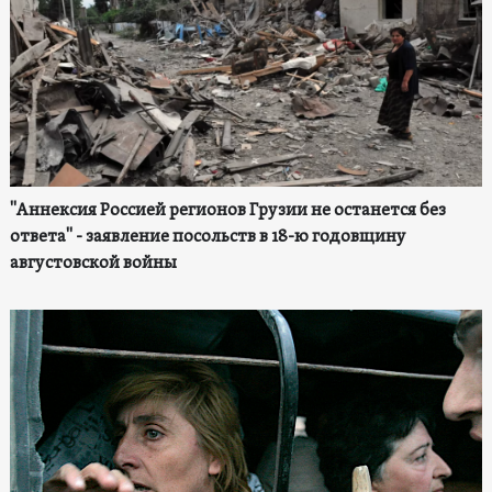
"Аннексия Россией регионов Грузии не останется без
ответа" - заявление посольств в 18-ю годовщину
августовской войны