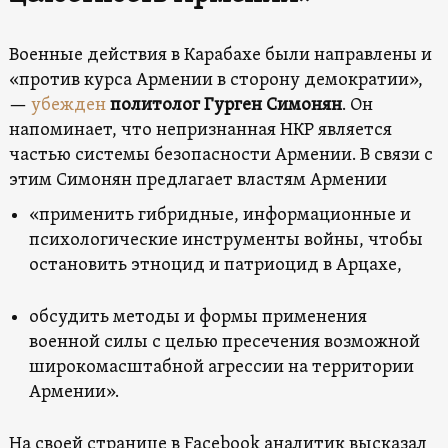
Военные действия в Карабахе были направлены и
«против курса Армении в сторону демократии»,
—
убежден
политолог Гурген Симонян
. Он
напоминает, что непризнанная НКР является
частью системы безопасности Армении. В связи с
этим Симонян предлагает властям Армении
«применить гибридные, информационные и
психологические инструменты войны, чтобы
остановить этноцид и патриоцид в Арцахе,
обсудить методы и формы применения
военной силы с целью пресечения возможной
широкомасштабной агрессии на территории
Армении».
На своей странице в Facebook аналитик высказал