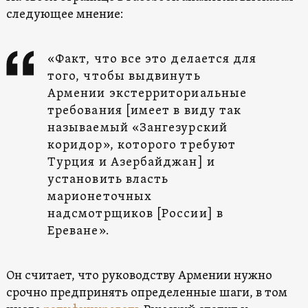
следующее мнение:
«Факт, что все это делается для
того, чтобы выдвинуть
Армении экстерриториальные
требования [имеет в виду так
называемый «Зангезурский
коридор», которого требуют
Турция и Азербайджан] и
установить власть
марионеточных
надсмотрщиков [России] в
Ереване».
Он считает, что руководству Армении нужно
срочно предпринять определенные шаги, в том