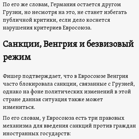
По его же словам, Германия остается другом
Грузии, но несмотря на это, не станет избегать
публичной критики, если дело коснется
нарушения критериев Евросоюза.
Санкции, Венгрия и безвизовый
режим
Фишер подтверждает, что в Евросоюзе Венгрия
часто блокировала санкции, связанные с Грузией,
однако на фоне политических изменений в этой
стране данная ситуация также может
измениться.
По его словам, у Евросоюза есть три правовых
механизма для введения санкций против граждан
иностранных государств: