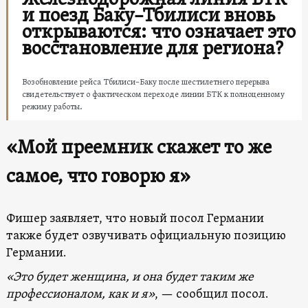
и поезд Баку–Тбилиси вновь
открываются: что означает это
восстановление для региона?
Возобновление рейса Тбилиси–Баку после шестилетнего перерыва
свидетельствует о фактическом переходе линии БТК к полноценному
режиму работы.
«Мой преемник скажет то же
самое, что говорю я»
Фишер заявляет, что новый посол Германии
также будет озвучивать официальную позицию
Германии.
«Это будет женщина, и она будет таким же
профессионалом, как и я»
, — сообщил посол.