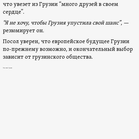
что увезет из Грузии “много друзей в своем
сердце”.
“Я не хочу, чтобы Грузия упустила свой шанс”
, —
резюмирует он.
Посол уверен, что европейское будущее Грузии
по-прежнему возможно, и окончательный выбор
зависит от грузинского общества.
Новости в Грузии