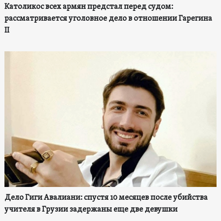
Католикос всех армян предстал перед судом:
рассматривается уголовное дело в отношении Гарегина
II
Дело Гиги Авалиани: спустя 10 месяцев после убийства
учителя в Грузии задержаны еще две девушки