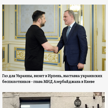
Газ для Украины, визит в Ирпень, выставка украинских
беспилотников - глава МИД Азербайджана в Киеве