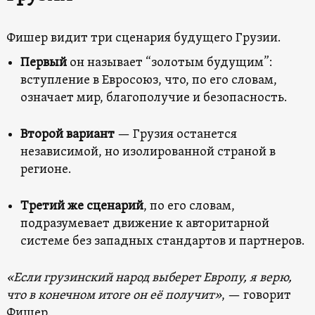
Фишер видит три сценария будущего Грузии.
Первый
он называет “золотым будущим”:
вступление в Евросоюз, что, по его словам,
означает мир, благополучие и безопасность.
Второй вариант
— Грузия останется
независимой, но изолированной страной в
регионе.
Третий
же сценарий
, по его словам,
подразумевает движение к авторитарной
системе без западных стандартов и партнеров.
«Если грузинский народ выберет Европу, я верю,
что в конечном итоге он её получит»
, — говорит
Фишер.