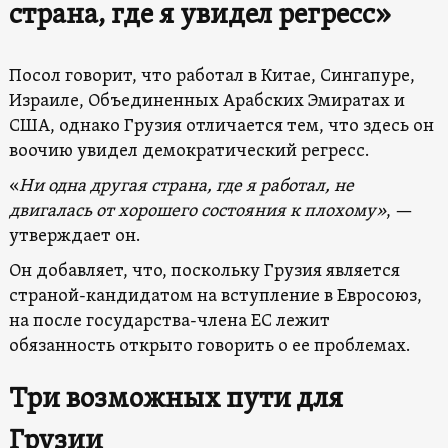
страна, где я увидел регресс»
Посол говорит, что работал в Китае, Сингапуре,
Израиле, Объединенных Арабских Эмиратах и
США, однако Грузия отличается тем, что здесь он
воочию увидел демократический регресс.
«
Ни одна другая страна, где я работал, не
двигалась от хорошего состояния к плохому»
, —
утверждает он.
Он добавляет, что, поскольку Грузия является
страной-кандидатом на вступление в Евросоюз,
на после государства-члена ЕС лежит
обязанность открыто говорить о ее проблемах.
Три возможных пути для
Грузии