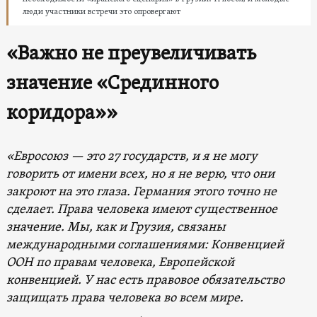
люди участники встречи это опровергают
«Важно не преувеличивать
значение «Срединного
коридора»»
«Евросоюз — это 27 государств, и я не могу
говорить от имени всех, но я не верю, что они
закроют на это глаза. Германия этого точно не
сделает. Права человека имеют существенное
значение. Мы, как и Грузия, связаны
международными соглашениями: Конвенцией
ООН по правам человека, Европейской
конвенцией. У нас есть правовое обязательство
защищать права человека во всем мире.