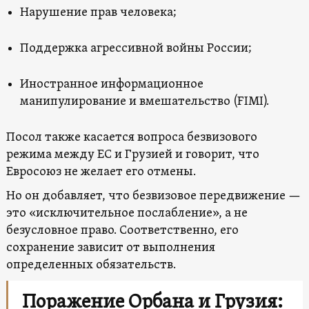
Нарушение прав человека;
Поддержка агрессивной войны России;
Иностранное информационное
манипулирование и вмешательство (FIMI).
Посол также касается вопроса безвизового
режима между ЕС и Грузией и говорит, что
Евросоюз не желает его отмены.
Но он добавляет, что безвизовое передвижение —
это «исключительное послабление», а не
безусловное право. Соответственно, его
сохранение зависит от выполнения
определенных обязательств.
Поражение Орбана и Грузия: