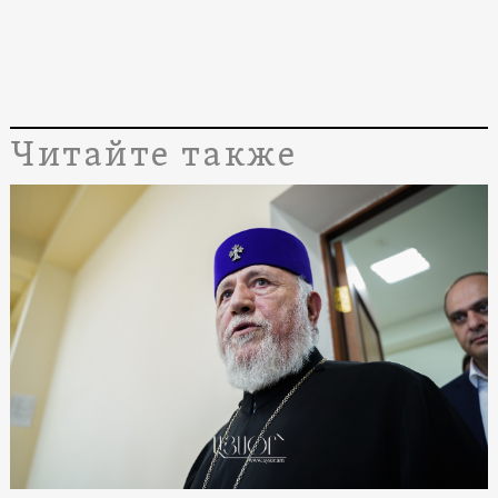
Читайте также