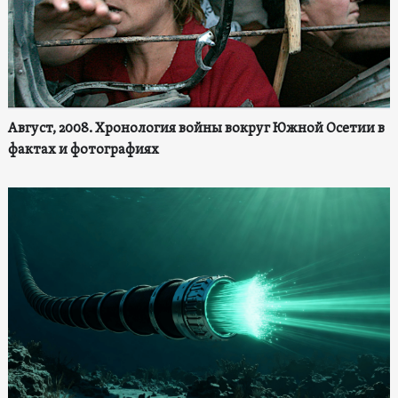
Август, 2008. Хронология войны вокруг Южной Осетии в
фактах и фотографиях