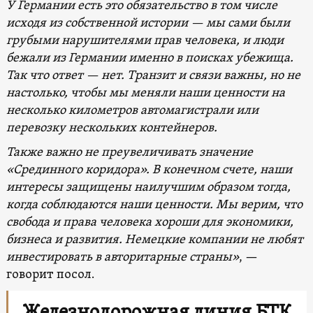
У Германии есть это обязательство в том числе
исходя из собственной истории — мы сами были
грубыми нарушителями прав человека, и люди
бежали из Германии именно в поисках убежища.
Так что ответ — нет. Транзит и связи важны, но не
настолько, чтобы мы меняли наши ценности на
несколько километров автомагистрали или
перевозку нескольких контейнеров.
Также важно не преувеличивать значение
«Срединного коридора». В конечном счете, наши
интересы защищены наилучшим образом тогда,
когда соблюдаются наши ценности. Мы верим, что
свобода и права человека хороши для экономики,
бизнеса и развития. Немецкие компании не любят
инвестировать в авторитарные страны»
, —
говорит посол.
Железнодорожная линия БТК