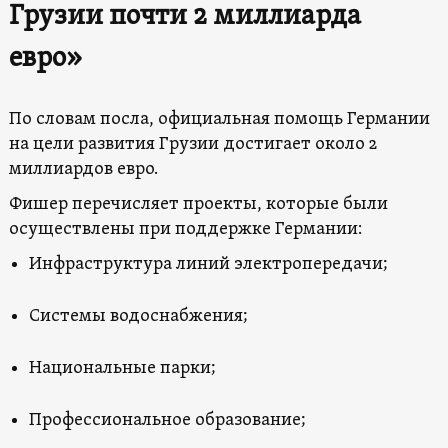
Грузии почти 2 миллиарда
евро»
По словам посла, официальная помощь Германии
на цели развития Грузии достигает около 2
миллиардов евро.
Фишер перечисляет проекты, которые были
осуществлены при поддержке Германии:
Инфраструктура линий электропередачи;
Системы водоснабжения;
Национальные парки;
Профессиональное образование;