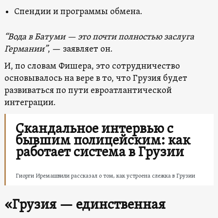
Спендии и программы обмена.
“Вода в Батуми — это почти полностью заслуга
Германии”
, — заявляет он.
И, по словам Фишера, это сотрудничество
основывалось на вере в то, что Грузия будет
развиваться по пути евроатлантической
интеграции.
Скандальное интервью с
бывшим полицейским: как
работает система в Грузии
Гиорги Иремашвили рассказал о том, как устроена слежка в Грузии
«Грузия — единственная