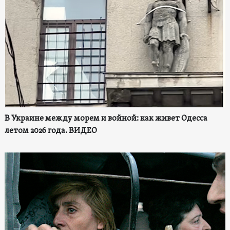
В Украине между морем и войной: как живет Одесса
летом 2026 года. ВИДЕО