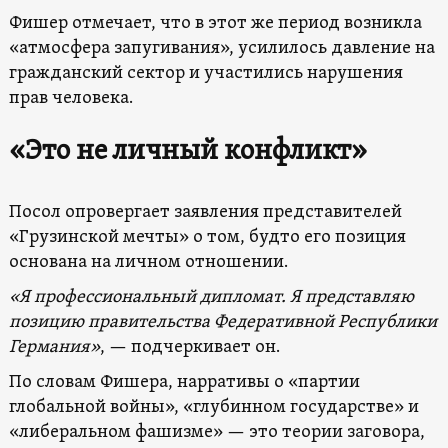
Фишер отмечает, что в этот же период возникла
«атмосфера запугивания», усилилось давление на
гражданский сектор и участились нарушения
прав человека.
«Это не личный конфликт»
Посол опровергает заявления представителей
«Грузинской мечты» о том, будто его позиция
основана на личном отношении.
«Я профессиональный дипломат. Я представляю
позицию правительства Федеративной Республики
Германия»
, — подчеркивает он.
По словам Фишера, нарративы о «партии
глобальной войны», «глубинном государстве» и
«либеральном фашизме» — это теории заговора,