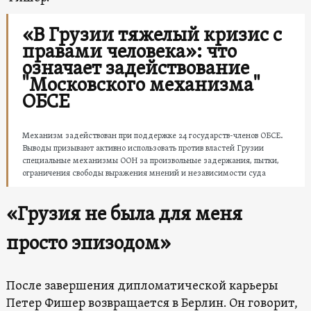
«В Грузии тяжелый кризис с
правами человека»: что
означает задействование
"Московского механизма"
ОБСЕ
Механизм задействован при поддержке 24 государств-членов ОБСЕ.
Выводы призывают активно использовать против властей Грузии
специальные механизмы ООН за произвольные задержания, пытки,
ограничения свободы выражения мнений и независимости суда
«Грузия не была для меня
просто эпизодом»
После завершения дипломатической карьеры
Петер Фишер возвращается в Берлин. Он говорит,