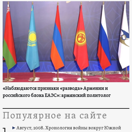
«Наблюдаются признаки «развода» Армении и
российского блока ЕАЭС»: армянский политолог
Популярное на сайте
1
Август, 2008. Хронология войны вокруг Южной