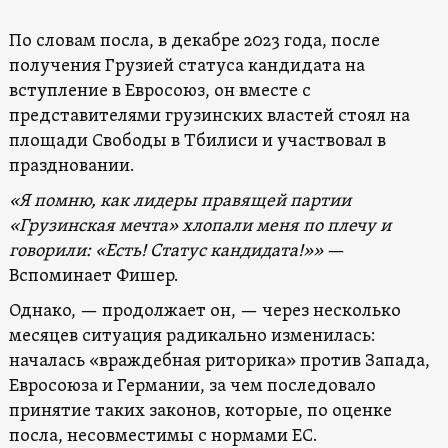
По словам посла, в декабре 2023 года, после
получения Грузией статуса кандидата на
вступление в Евросоюз, он вместе с
представителями грузинских властей стоял на
площади Свободы в Тбилиси и участвовал в
праздновании.
«Я помню, как лидеры правящей партии
«Грузинская мечта» хлопали меня по плечу и
говорили: «Есть! Статус кандидата!»»
—
Вспоминает Фишер.
Однако, — продолжает он, — через несколько
месяцев ситуация радикально изменилась:
началась «враждебная риторика» против Запада,
Евросоюза и Германии, за чем последовало
принятие таких законов, которые, по оценке
посла, несовместимы с нормами ЕС.